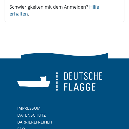
Schwierigkeiten mit dem Anmelden?
Hilfe
erhalten
.
IMPRESSUM
DATENSCHUTZ
BARRIEREFREIHEIT
FAQ