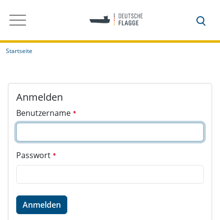
Startseite
Anmelden
Benutzername
Passwort
Anmelden