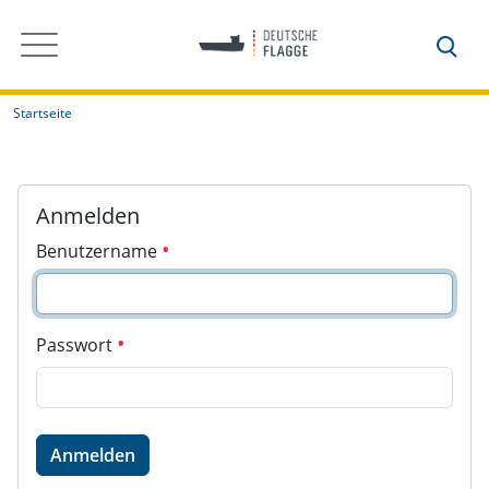
Startseite
Anmelden
Benutzername
Passwort
Anmelden