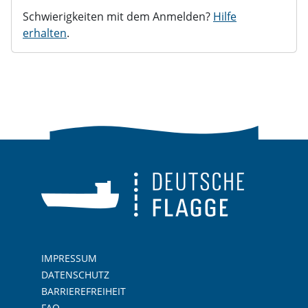
Schwierigkeiten mit dem Anmelden?
Hilfe
erhalten
.
IMPRESSUM
DATENSCHUTZ
BARRIEREFREIHEIT
FAQ