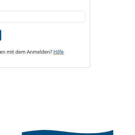
iten mit dem Anmelden?
Hilfe