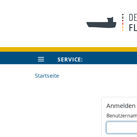
SERVICE:
Startseite
Anmelden
Benutzerna