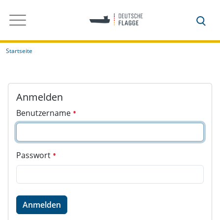
Startseite
Anmelden
Benutzername
Passwort
Anmelden