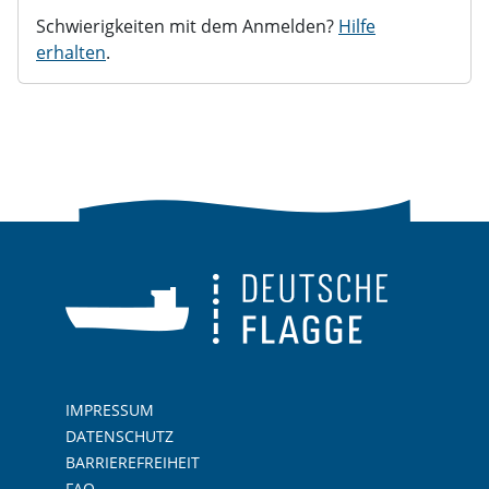
Schwierigkeiten mit dem Anmelden?
Hilfe
erhalten
.
IMPRESSUM
DATENSCHUTZ
BARRIEREFREIHEIT
FAQ