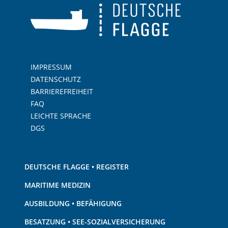
IMPRESSUM
DATENSCHUTZ
BARRIEREFREIHEIT
FAQ
LEICHTE SPRACHE
DGS
DEUTSCHE FLAGGE • REGISTER
MARITIME MEDIZIN
AUSBILDUNG • BEFÄHIGUNG
BESATZUNG • SEE-SOZIALVERSICHERUNG