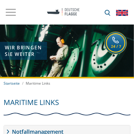
WIR BRINGEN
SIE WEITER
Startseite
Maritime Links
MARITIME LINKS
Notfallmanagement