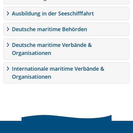
Ausbildung in der Seeschifffahrt
Deutsche maritime Behörden
Deutsche maritime Verbände &
Organisationen
Internationale maritime Verbände &
Organisationen