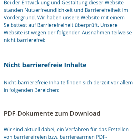
Bei der Entwicklung und Gestaltung dieser Website
standen Nutzerfreundlichkeit und Barrierefreiheit im
Vordergrund. Wir haben unsere Website mit einem
Selbsttest auf Barrierefreiheit überprüft. Unsere
Website ist wegen der folgenden Ausnahmen teilweise
nicht barrierefrei:
Nicht barrierefreie Inhalte
Nicht-barrierefreie Inhalte finden sich derzeit vor allem
in folgenden Bereichen:
PDF-Dokumente zum Download
Wir sind aktuell dabei, ein Verfahren für das Erstellen
von barrierefreien bzw. barrierearmen PDF-