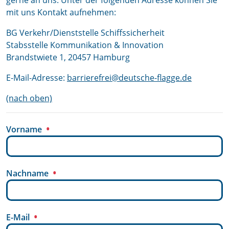
gerne an uns. Unter der folgenden Adresse können Sie
mit uns Kontakt aufnehmen:
BG Verkehr/Dienststelle Schiffssicherheit
Stabsstelle Kommunikation & Innovation
Brandstwiete 1, 20457 Hamburg
E-Mail-Adresse:
barrierefrei@deutsche-flagge.de
(nach oben)
Vorname
Nachname
E-Mail