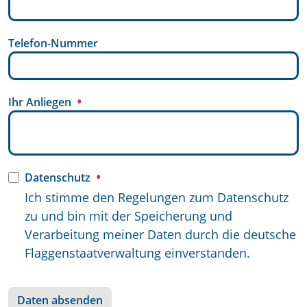
Telefon-Nummer
Ihr Anliegen
Datenschutz
Ich stimme den Regelungen zum Datenschutz
zu und bin mit der Speicherung und
Verarbeitung meiner Daten durch die deutsche
Flaggenstaatverwaltung einverstanden.
Daten absenden