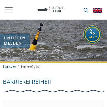
UNTIEFEN
MELDEN
Startseite
Barrierefreiheit
BARRIEREFREIHEIT