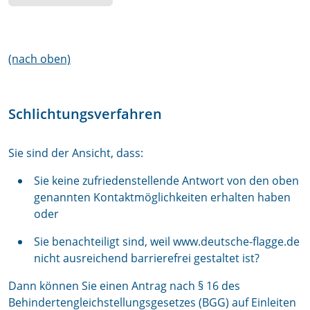
(nach oben)
Schlichtungsverfahren
Sie sind der Ansicht, dass:
Sie keine zufriedenstellende Antwort von den oben
genannten Kontaktmöglichkeiten erhalten haben
oder
Sie benachteiligt sind, weil www.deutsche-flagge.de
nicht ausreichend barrierefrei gestaltet ist?
Dann können Sie einen Antrag nach § 16 des
Behindertengleichstellungsgesetzes (BGG) auf Einleiten