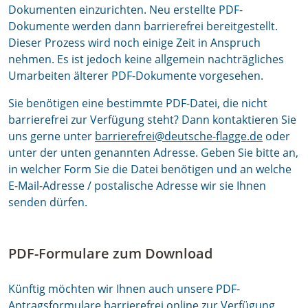
Dokumenten einzurichten. Neu erstellte PDF-
Dokumente werden dann barrierefrei bereitgestellt.
Dieser Prozess wird noch einige Zeit in Anspruch
nehmen. Es ist jedoch keine allgemein nachträgliches
Umarbeiten älterer PDF-Dokumente vorgesehen.
Sie benötigen eine bestimmte PDF-Datei, die nicht
barrierefrei zur Verfügung steht? Dann kontaktieren Sie
uns gerne unter
barrierefrei@deutsche-flagge.de
oder
unter der unten genannten Adresse. Geben Sie bitte an,
in welcher Form Sie die Datei benötigen und an welche
E-Mail-Adresse / postalische Adresse wir sie Ihnen
senden dürfen.
PDF-Formulare zum Download
Künftig möchten wir Ihnen auch unsere PDF-
Antragsformulare barrierefrei online zur Verfügung