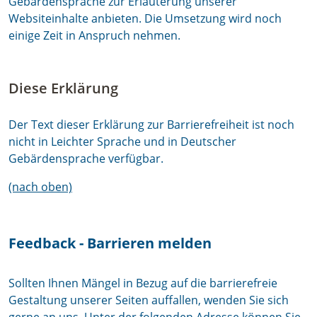
Gebärdenspräche zur Erläuterung unserer
Websiteinhalte anbieten. Die Umsetzung wird noch
einige Zeit in Anspruch nehmen.
Diese Erklärung
Der Text dieser Erklärung zur Barrierefreiheit ist noch
nicht in Leichter Sprache und in Deutscher
Gebärdensprache verfügbar.
(nach oben)
Feedback - Barrieren melden
Sollten Ihnen Mängel in Bezug auf die barrierefreie
Gestaltung unserer Seiten auffallen, wenden Sie sich