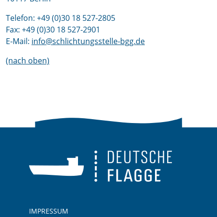
Telefon: +49 (0)30 18 527-2805
Fax: +49 (0)30 18 527-2901
E-Mail:
info@schlichtungsstelle-bgg.de
(nach oben)
IMPRESSUM