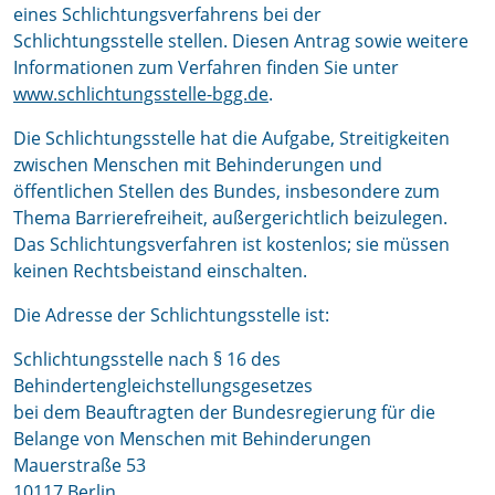
eines Schlichtungsverfahrens bei der
Schlichtungsstelle stellen. Diesen Antrag sowie weitere
Informationen zum Verfahren finden Sie unter
www.schlichtungsstelle-bgg.de
.
Die Schlichtungsstelle hat die Aufgabe, Streitigkeiten
zwischen Menschen mit Behinderungen und
öffentlichen Stellen des Bundes, insbesondere zum
Thema Barrierefreiheit, außergerichtlich beizulegen.
Das Schlichtungsverfahren ist kostenlos; sie müssen
keinen Rechtsbeistand einschalten.
Die Adresse der Schlichtungsstelle ist:
Schlichtungsstelle nach § 16 des
Behindertengleichstellungsgesetzes
bei dem Beauftragten der Bundesregierung für die
Belange von Menschen mit Behinderungen
Mauerstraße 53
10117 Berlin