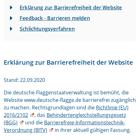
Erklärung zur Barrierefreiheit der Website
Feedback - Barrieren melden
Schlichtungsverfahren
Erklärung zur Barrierefreiheit der Website
Stand: 22.09.2020
Die deutsche Flaggenstaatverwaltung ist bemüht, die
Website www.deutsche-flagge.de barrierefrei zugänglich
zu machen. Rechtsgrundlagen sind die
Richtlinie (EU)
2016/2102
, das
Behindertengleichstellungsgesetz
(BGG)
und die
Barrierefreie-Informationstechnik-
Verordnung (BITV)
in ihrer aktuell gültigen Fassung.