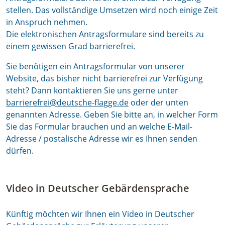
stellen. Das vollständige Umsetzen wird noch einige Zeit
in Anspruch nehmen.
Die elektronischen Antragsformulare sind bereits zu
einem gewissen Grad barrierefrei.
Sie benötigen ein Antragsformular von unserer
Website, das bisher nicht barrierefrei zur Verfügung
steht? Dann kontaktieren Sie uns gerne unter
barrierefrei@deutsche-flagge.de
oder der unten
genannten Adresse. Geben Sie bitte an, in welcher Form
Sie das Formular brauchen und an welche E-Mail-
Adresse / postalische Adresse wir es Ihnen senden
dürfen.
Video in Deutscher Gebärdensprache
Künftig möchten wir Ihnen ein Video in Deutscher