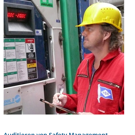
Auditieren von Safety Management