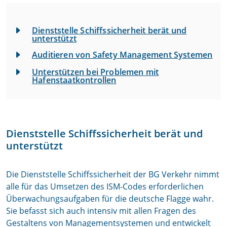
Dienststelle Schiffssicherheit berät und
unterstützt
Auditieren von Safety Management Systemen
Unterstützen bei Problemen mit
Hafenstaatkontrollen
Dienststelle Schiffssicherheit berät und
unterstützt
Die Dienststelle Schiffssicherheit der BG Verkehr nimmt
alle für das Umsetzen des ISM-Codes erforderlichen
Überwachungsaufgaben für die deutsche Flagge wahr.
Sie befasst sich auch intensiv mit allen Fragen des
Gestaltens von Managementsystemen und entwickelt