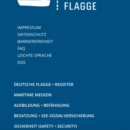
IMPRESSUM
DATENSCHUTZ
BARRIEREFREIHEIT
FAQ
LEICHTE SPRACHE
DGS
DEUTSCHE FLAGGE • REGISTER
MARITIME MEDIZIN
AUSBILDUNG • BEFÄHIGUNG
BESATZUNG • SEE-SOZIALVERSICHERUNG
SICHERHEIT (SAFETY • SECURITY)