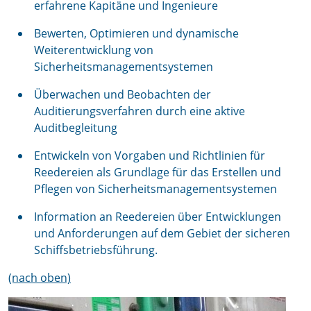
erfahrene Kapitäne und Ingenieure
Bewerten, Optimieren und dynamische
Weiterentwicklung von
Sicherheitsmanagementsystemen
Überwachen und Beobachten der
Auditierungsverfahren durch eine aktive
Auditbegleitung
Entwickeln von Vorgaben und Richtlinien für
Reedereien als Grundlage für das Erstellen und
Pflegen von Sicherheitsmanagementsystemen
Information an Reedereien über Entwicklungen
und Anforderungen auf dem Gebiet der sicheren
Schiffsbetriebsführung.
(nach oben)