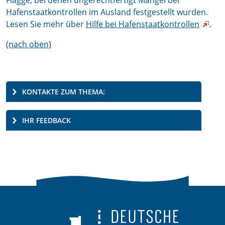
Flagge, bei denen ungerechtfertigt Mängel bei
Hafenstaatkontrollen im Ausland festgestellt wurden.
Lesen Sie mehr über
Hilfe bei Hafenstaatkontrollen
.
(nach oben)
KONTAKTE ZUM THEMA:
IHR FEEDBACK