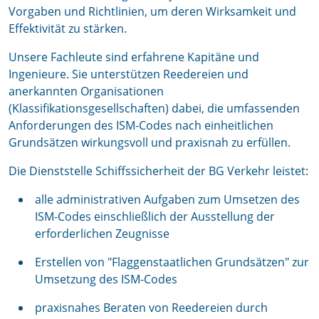
Vorgaben und Richtlinien, um deren Wirksamkeit und
Effektivität zu stärken.
Unsere Fachleute sind erfahrene Kapitäne und
Ingenieure. Sie unterstützen Reedereien und
anerkannten Organisationen
(Klassifikationsgesellschaften) dabei, die umfassenden
Anforderungen des ISM-Codes nach einheitlichen
Grundsätzen wirkungsvoll und praxisnah zu erfüllen.
Die Dienststelle Schiffssicherheit der BG Verkehr leistet:
alle administrativen Aufgaben zum Umsetzen des
ISM-Codes einschließlich der Ausstellung der
erforderlichen Zeugnisse
Erstellen von "Flaggenstaatlichen Grundsätzen" zur
Umsetzung des ISM-Codes
praxisnahes Beraten von Reedereien durch