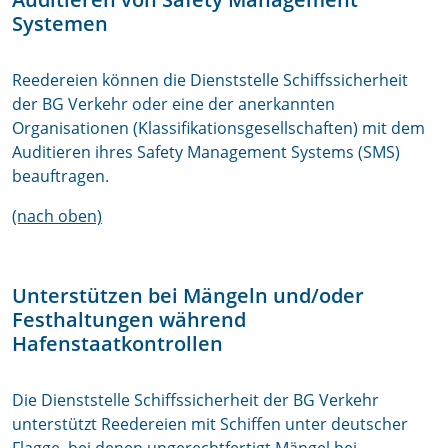
Systemen
Reedereien können die Dienststelle Schiffssicherheit
der BG Verkehr oder eine der anerkannten
Organisationen (Klassifikationsgesellschaften) mit dem
Auditieren ihres Safety Management Systems (SMS)
beauftragen.
(nach oben)
Unterstützen bei Mängeln und/oder
Festhaltungen während
Hafenstaatkontrollen
Die Dienststelle Schiffssicherheit der BG Verkehr
unterstützt Reedereien mit Schiffen unter deutscher