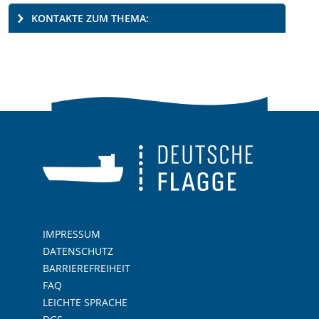
KONTAKTE ZUM THEMA:
IMPRESSUM
DATENSCHUTZ
BARRIEREFREIHEIT
FAQ
LEICHTE SPRACHE