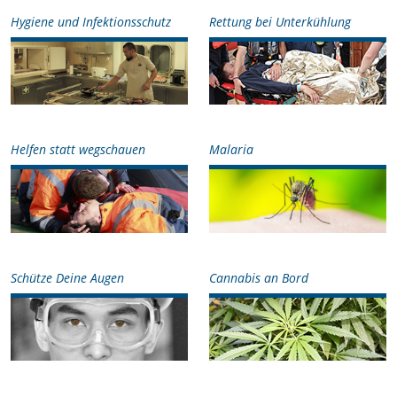
Hygiene und Infektionsschutz
Rettung bei Unterkühlung
Helfen statt wegschauen
Malaria
Schütze Deine Augen
Cannabis an Bord