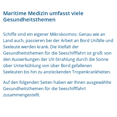
Maritime Medizin umfasst viele
Gesundheitsthemen
Schiffe sind ein eigener Mikrokosmos: Genau wie an
Land auch, passieren bei der Arbeit an Bord Unfälle und
Seeleute werden krank. Die Vielfalt der
Gesundheitsthemen für die Seeschifffahrt ist groß: von
den Auswirkungen der UV-Strahlung durch die Sonne
über Unterkühlung von über Bord gefallenen
Seeleuten bis hin zu ansteckenden Tropenkrankheiten.
Auf den folgenden Seiten haben wir Ihnen ausgewählte
Gesundheitsthemen für die Seeschifffahrt
zusammengestellt.