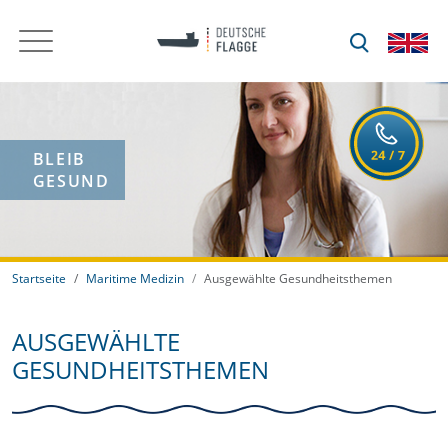
BLEIB
GESUND
Startseite
Maritime Medizin
Ausgewählte Gesundheitsthemen
AUSGEWÄHLTE
GESUNDHEITSTHEMEN