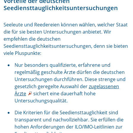
Vorteile der deutschen
Seediensttauglichkeitsuntersuchungen
Seeleute und Reedereien können wählen, welcher Staat
die für sie besten Untersuchungen anbietet. Wir
empfehlen die deutschen
Seediensttauglichkeitsuntersuchungen, denn sie bieten
viele Pluspunkte:
Nur besonders qualifizierte, erfahrene und
regelmäßig geschulte Ärzte dürfen die deutschen
Untersuchungen durchführen. Diese strenge und
gesetzlich geregelte Auswahl der
zugelassenen
Ärzte
sichert eine dauerhaft hohe
Untersuchungsqualität.
Die Kriterien für die Seediensttauglichkeit sind
transparent und nachvollziehbar. Sie erfüllen die
hohen Anforderungen der ILO/IMO-Leitlinien zur