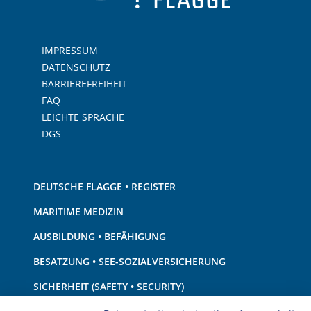
IMPRESSUM
DATENSCHUTZ
BARRIEREFREIHEIT
FAQ
LEICHTE SPRACHE
DGS
DEUTSCHE FLAGGE • REGISTER
MARITIME MEDIZIN
AUSBILDUNG • BEFÄHIGUNG
BESATZUNG • SEE-SOZIALVERSICHERUNG
SICHERHEIT (SAFETY • SECURITY)