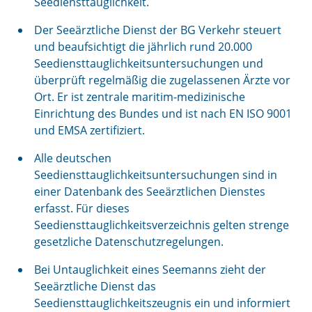
Seediensttauglichkeit.
Der Seeärztliche Dienst der BG Verkehr steuert
und beaufsichtigt die jährlich rund 20.000
Seediensttauglichkeitsuntersuchungen und
überprüft regelmäßig die zugelassenen Ärzte vor
Ort. Er ist zentrale maritim-medizinische
Einrichtung des Bundes und ist nach EN ISO 9001
und EMSA zertifiziert.
Alle deutschen
Seediensttauglichkeitsuntersuchungen sind in
einer Datenbank des Seeärztlichen Dienstes
erfasst. Für dieses
Seediensttauglichkeitsverzeichnis gelten strenge
gesetzliche Datenschutzregelungen.
Bei Untauglichkeit eines Seemanns zieht der
Seeärztliche Dienst das
Seediensttauglichkeitszeugnis ein und informiert