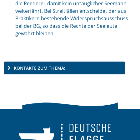
die Reederei, damit kein untauglicher Seemann
weiterfährt. Bei Streitfällen entscheidet der aus
Praktikern bestehende Widerspruchsausschuss
bei der BG, so dass die Rechte der Seeleute
gewahrt bleiben.
KONTAKTE ZUM THEMA: