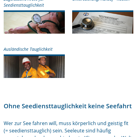
Seediensttauglichkeit
Ausländische Tauglichkeit
Ohne Seediensttauglichkeit keine Seefahrt
Wer zur See fahren will, muss körperlich und geistig fit
(= seediensttauglich) sein. Seeleute sind häufig