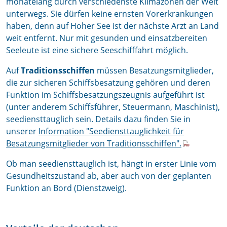
monatelang durch verschiedenste Klimazonen der Welt
unterwegs. Sie dürfen keine ernsten Vorerkrankungen
haben, denn auf Hoher See ist der nächste Arzt an Land
weit entfernt. Nur mit gesunden und einsatzbereiten
Seeleute ist eine sichere Seeschifffahrt möglich.
Auf
Traditionsschiffen
müssen Besatzungsmitglieder,
die zur sicheren Schiffsbesatzung gehören und deren
Funktion im Schiffsbesatzungszeugnis aufgeführt ist
(unter anderem Schiffsführer, Steuermann, Maschinist),
seediensttauglich sein. Details dazu finden Sie in
unserer
Information "Seediensttauglichkeit für
Besatzungsmitglieder von Traditionsschiffen".
Ob man seediensttauglich ist, hängt in erster Linie vom
Gesundheitszustand ab, aber auch von der geplanten
Funktion an Bord (Dienstzweig).