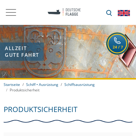
ALLZEIT
GUTE FAHRT
Startseite
Schiff • Ausrüstung
Schiffsausrüstung
Produktsicherheit
PRODUKTSICHERHEIT