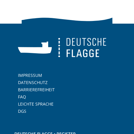
IMPRESSUM
DATENSCHUTZ
BARRIEREFREIHEIT
FAQ
LEICHTE SPRACHE
DGS
DEUTSCHE FLAGGE • REGISTER