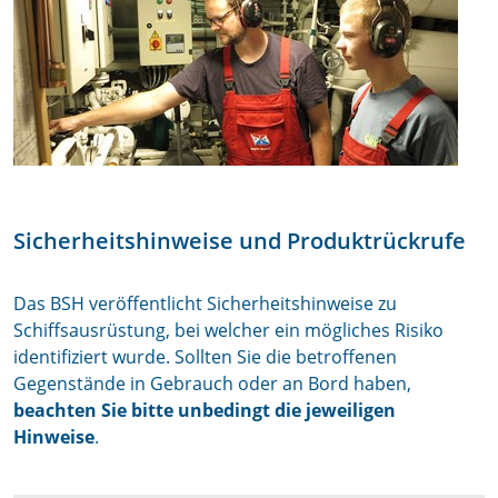
Sicherheitshinweise und Produktrückrufe
Das BSH veröffentlicht Sicherheitshinweise zu
Schiffsausrüstung, bei welcher ein mögliches Risiko
identifiziert wurde. Sollten Sie die betroffenen
Gegenstände in Gebrauch oder an Bord haben,
beachten Sie bitte unbedingt die jeweiligen
Hinweise
.