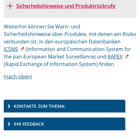
Sicherheitshinweise und Produktrückrufe
Weiterhin können Sie Warn- und
Sicherheitshinweise über Produkte, mit denen ein Risiko
verbunden ist, in den europäischen Datenbanken
ICSMS
(Information and Communication System for
the pan-European Market Surveillance) und
RAPEX
(Rapid Exchange of Information System) finden.
(nach oben)
KONTAKTE ZUM THEMA:
IHR FEEDBACK