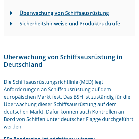
Überwachung von Schiffsausrüstung
Sicherheitshinweise und Produktrückrufe
Überwachung von Schiffsausrüstung in
Deutschland
Die Schiffsausrüstungsrichtlinie (MED) legt
Anforderungen an Schiffsausrüstung auf dem
europäischen Markt fest. Das BSH ist zuständig für die
Überwachung dieser Schiffsausrüstung auf dem
deutschen Markt. Dafür können auch Kontrollen an
Bord von Schiffen unter deutscher Flagge durchgeführt
werden.