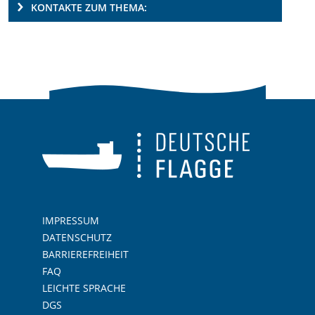
KONTAKTE ZUM THEMA:
IMPRESSUM
DATENSCHUTZ
BARRIEREFREIHEIT
FAQ
LEICHTE SPRACHE
DGS