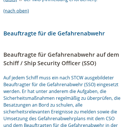
(nach oben)
Beauftragte für die Gefahrenabwehr
Beauftragte für Gefahrenabwehr auf dem
Schiff / Ship Security Officer (SSO)
Auf jedem Schiff muss ein nach STCW ausgebildeter
Beauftragter für die Gefahrenabwehr (SSO) eingesetzt
werden. Er hat unter anderem die Aufgaben, die
Sicherheitsmaßnahmen regelmäßig zu überprüfen, die
Besatzungen an Bord zu schulen, alle
sicherheitsrelevanten Ereignisse zu melden sowie die
Umsetzung des Gefahrenabwehrplans mit dem CSO
und dem Beauftragten für die Gefahrenabwehr in der