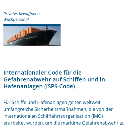
Privates bewaffnetes
Wachpersonal
Internationaler Code für die
Gefahrenabwehr auf Schiffen und in
Hafenanlagen (ISPS-Code)
Für Schiffe und Hafenanlagen gelten weltweit
umfangreiche Sicherheitsmaßnahmen, die von der
Internationalen Schifffahrtsorganisation (IMO)
erarbeitet wurden, um die maritime Gefahrenabwehr zu