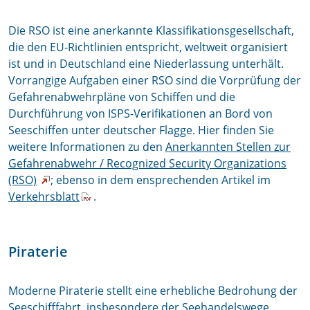
Die RSO ist eine anerkannte Klassifikationsgesellschaft,
die den EU-Richtlinien entspricht, weltweit organisiert
ist und in Deutschland eine Niederlassung unterhält.
Vorrangige Aufgaben einer RSO sind die Vorprüfung der
Gefahrenabwehrpläne von Schiffen und die
Durchführung von ISPS-Verifikationen an Bord von
Seeschiffen unter deutscher Flagge. Hier finden Sie
weitere Informationen zu den
Anerkannten Stellen zur
Gefahrenabwehr / Recognized Security Organizations
(RSO)
; ebenso in dem ensprechenden Artikel im
Verkehrsblatt
.
Piraterie
Moderne Piraterie stellt eine erhebliche Bedrohung der
Seeschifffahrt, insbesondere der Seehandelswege