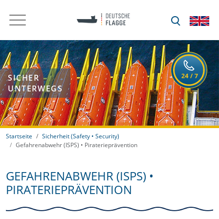
SICHER
UNTERWEGS
Startseite
Sicherheit (Safety • Security)
Gefahrenabwehr (ISPS) • Piraterieprävention
GEFAHRENABWEHR (ISPS) •
PIRATERIEPRÄVENTION