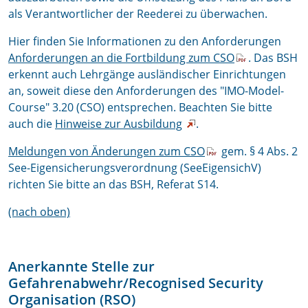
als Verantwortlicher der Reederei zu überwachen.
Hier finden Sie Informationen zu den Anforderungen
Anforderungen an die Fortbildung zum CSO
. Das BSH
erkennt auch Lehrgänge ausländischer Einrichtungen
an, soweit diese den Anforderungen des "IMO-Model-
Course" 3.20 (CSO) entsprechen. Beachten Sie bitte
auch die
Hinweise zur Ausbildung
.
Meldungen von Änderungen zum CSO
gem. § 4 Abs. 2
See-Eigensicherungsverordnung (SeeEigensichV)
richten Sie bitte an das BSH, Referat S14.
(nach oben)
Anerkannte Stelle zur
Gefahrenabwehr/Recognised Security
Organisation (RSO)