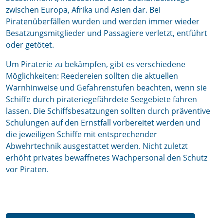
zwischen Europa, Afrika und Asien dar. Bei
Piratenüberfällen wurden und werden immer wieder
Besatzungsmitglieder und Passagiere verletzt, entführt
oder getötet.
Um Piraterie zu bekämpfen, gibt es verschiedene
Möglichkeiten: Reedereien sollten die aktuellen
Warnhinweise und Gefahrenstufen beachten, wenn sie
Schiffe durch pirateriegefährdete Seegebiete fahren
lassen. Die Schiffsbesatzungen sollten durch präventive
Schulungen auf den Ernstfall vorbereitet werden und
die jeweiligen Schiffe mit entsprechender
Abwehrtechnik ausgestattet werden. Nicht zuletzt
erhöht privates bewaffnetes Wachpersonal den Schutz
vor Piraten.