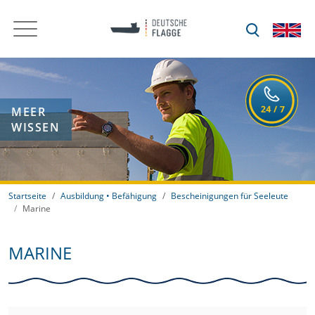
MEER
WISSEN
Startseite
Ausbildung • Befähigung
Bescheinigungen für Seeleute
Marine
MARINE