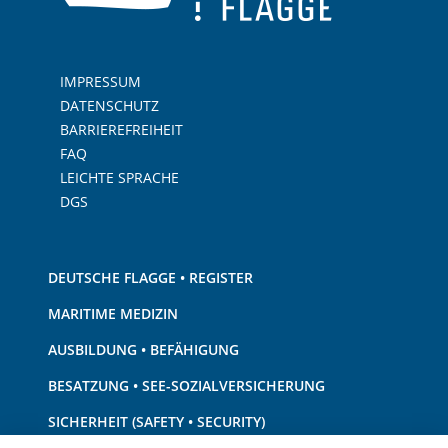
IMPRESSUM
DATENSCHUTZ
BARRIEREFREIHEIT
FAQ
LEICHTE SPRACHE
DGS
DEUTSCHE FLAGGE • REGISTER
MARITIME MEDIZIN
AUSBILDUNG • BEFÄHIGUNG
BESATZUNG • SEE-SOZIALVERSICHERUNG
SICHERHEIT (SAFETY • SECURITY)