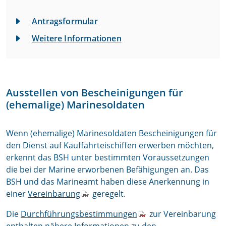
Antragsformular
Weitere Informationen
Ausstellen von Bescheinigungen für
(ehemalige) Marinesoldaten
Wenn (ehemalige) Marinesoldaten Bescheinigungen für
den Dienst auf Kauffahrteischiffen erwerben möchten,
erkennt das BSH unter bestimmten Voraussetzungen
die bei der Marine erworbenen Befähigungen an. Das
BSH und das Marineamt haben diese Anerkennung in
einer
Vereinbarung
geregelt.
Die
Durchführungsbestimmungen
zur Vereinbarung