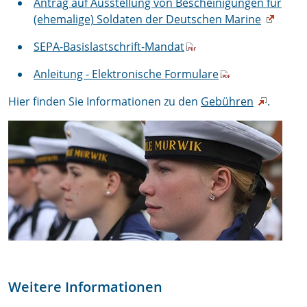
Antrag auf Ausstellung von Bescheinigungen für
(ehemalige) Soldaten der Deutschen Marine
SEPA-Basislastschrift-Mandat
Anleitung - Elektronische Formulare
Hier finden Sie Informationen zu den
Gebühren
.
Weitere Informationen