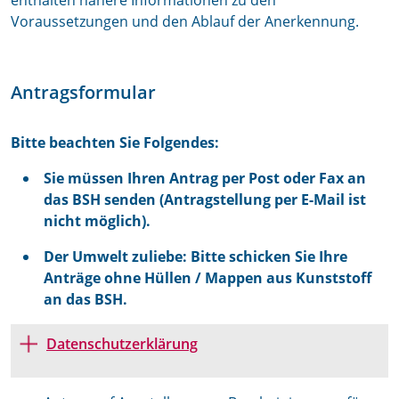
enthalten nähere Informationen zu den
Voraussetzungen und den Ablauf der Anerkennung.
Antragsformular
Bitte beachten Sie Folgendes:
Sie müssen Ihren Antrag per Post oder Fax an
das BSH senden (Antragstellung per E-Mail ist
nicht möglich).
Der Umwelt zuliebe: Bitte schicken Sie Ihre
Anträge ohne Hüllen / Mappen aus Kunststoff
an das BSH.
Datenschutzerklärung