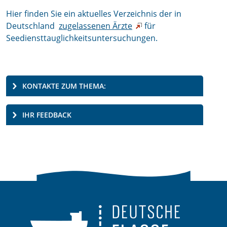
Hier finden Sie ein aktuelles Verzeichnis der in
Deutschland
zugelassenen Ärzte
für
Seediensttauglichkeitsuntersuchungen.
KONTAKTE ZUM THEMA:
IHR FEEDBACK