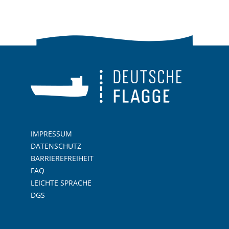
IMPRESSUM
DATENSCHUTZ
BARRIEREFREIHEIT
FAQ
LEICHTE SPRACHE
DGS