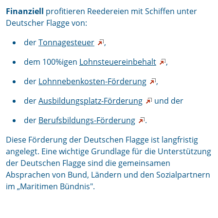
Finanziell
profitieren Reedereien mit Schiffen unter
Deutscher Flagge von:
der
Tonnagesteuer
,
dem 100%igen
Lohnsteuereinbehalt
,
der
Lohnnebenkosten-Förderung
,
der
Ausbildungsplatz-Förderung
und der
der
Berufsbildungs-Förderung
.
Diese Förderung der Deutschen Flagge ist langfristig
angelegt. Eine wichtige Grundlage für die Unterstützung
der Deutschen Flagge sind die gemeinsamen
Absprachen von Bund, Ländern und den Sozialpartnern
im „Maritimen Bündnis".