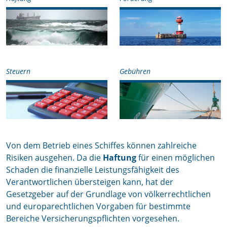
Steuern
Gebühren
Von dem Betrieb eines Schiffes können zahlreiche
Risiken ausgehen. Da die
Haftung
für einen möglichen
Schaden die finanzielle Leistungsfähigkeit des
Verantwortlichen übersteigen kann, hat der
Gesetzgeber auf der Grundlage von völkerrechtlichen
und europarechtlichen Vorgaben für bestimmte
Bereiche Versicherungspflichten vorgesehen.