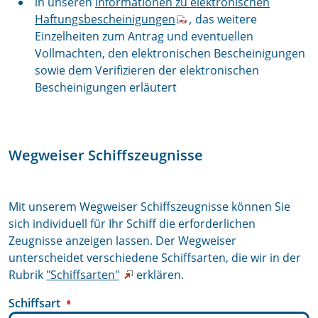
in unseren
Informationen zu elektronischen
Haftungsbescheinigungen
,
das
weitere
Einzelheiten zum Antrag und eventuellen
Vollmachten, den elektronischen Bescheinigungen
sowie dem Verifizieren der elektronischen
Bescheinigungen erläutert
Wegweiser Schiffszeugnisse
Mit unserem Wegweiser Schiffszeugnisse können Sie
sich individuell für Ihr Schiff die erforderlichen
Zeugnisse anzeigen lassen. Der Wegweiser
unterscheidet verschiedene Schiffsarten, die wir in der
Rubrik
"Schiffsarten"
erklären.
Schiffsart