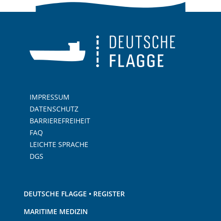
IMPRESSUM
DATENSCHUTZ
BARRIEREFREIHEIT
FAQ
LEICHTE SPRACHE
DGS
DEUTSCHE FLAGGE • REGISTER
MARITIME MEDIZIN