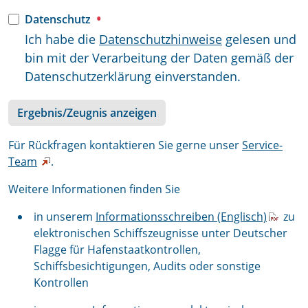
Datenschutz
Ich habe die
Datenschutzhinweise
gelesen und
bin mit der Verarbeitung der Daten gemäß der
Datenschutzerklärung einverstanden.
Ergebnis/Zeugnis anzeigen
Für Rückfragen kontaktieren Sie gerne unser
Service-
Team
.
Weitere Informationen finden Sie
in unserem
Informationsschreiben (Englisch)
zu
elektronischen Schiffszeugnisse unter Deutscher
Flagge für Hafenstaatkontrollen,
Schiffsbesichtigungen, Audits oder sonstige
Kontrollen