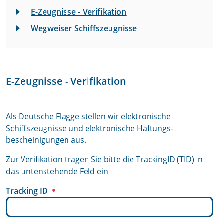
E-Zeugnisse - Verifikation
Wegweiser Schiffszeugnisse
E-Zeugnisse - Verifikation
Als Deutsche Flagge stellen wir elektronische
Schiffszeugnisse und elektronische Haftungs-
bescheinigungen aus.
Zur Verifikation tragen Sie bitte die TrackingID (TID) in
das untenstehende Feld ein.
Tracking ID