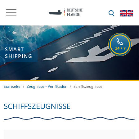
SMART
SHIPPING
Startseite
Zeugnisse • Verifikation
Schiffszeugnisse
SCHIFFSZEUGNISSE