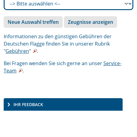
Neue Auswahl treffen
Zeugnisse anzeigen
Informationen zu den günstigen Gebühren der
Deutschen Flagge finden Sie in unserer Rubrik
"
Gebühren
"
.
Bei Fragen wenden Sie sich gerne an unser
Service-
Team
.
IHR FEEDBACK