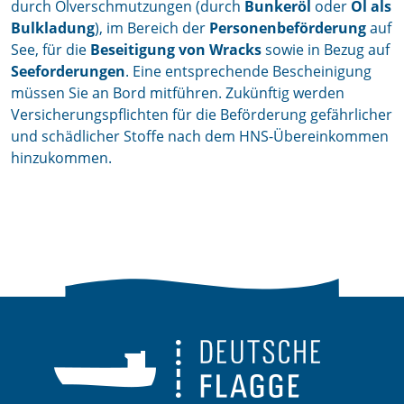
durch Ölverschmutzungen (durch
Bunkeröl
oder
Öl als
Bulkladung
), im Bereich der
Personenbeförderung
auf
See, für die
Beseitigung von Wracks
sowie in Bezug auf
Seeforderungen
. Eine entsprechende Bescheinigung
müssen Sie an Bord mitführen. Zukünftig werden
Versicherungspflichten für die Beförderung gefährlicher
und schädlicher Stoffe nach dem HNS-Übereinkommen
hinzukommen.