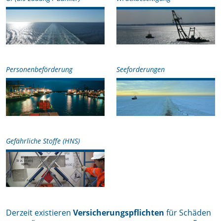
Personenbeförderung
Seeforderungen
Gefährliche Stoffe (HNS)
Derzeit existieren
Versicherungspflichten
für Schäden