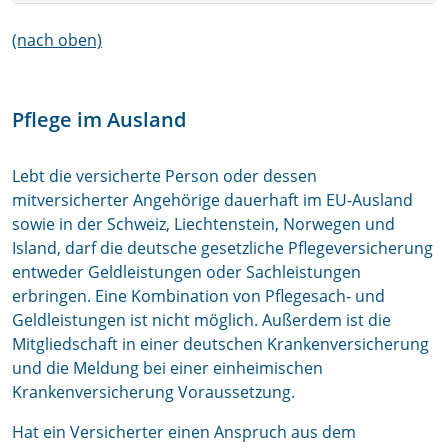
(nach oben)
Pflege im Ausland
Lebt die versicherte Person oder dessen
mitversicherter Angehörige dauerhaft im EU-Ausland
sowie in der Schweiz, Liechtenstein, Norwegen und
Island, darf die deutsche gesetzliche Pflegeversicherung
entweder Geldleistungen oder Sachleistungen
erbringen. Eine Kombination von Pflegesach- und
Geldleistungen ist nicht möglich. Außerdem ist die
Mitgliedschaft in einer deutschen Krankenversicherung
und die Meldung bei einer einheimischen
Krankenversicherung Voraussetzung.
Hat ein Versicherter einen Anspruch aus dem