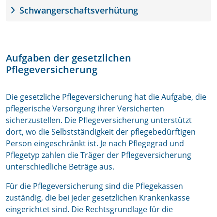
Schwangerschaftsverhütung
Aufgaben der gesetzlichen
Pflegeversicherung
Die gesetzliche Pflegeversicherung hat die Aufgabe, die
pflegerische Versorgung ihrer Versicherten
sicherzustellen. Die Pflegeversicherung unterstützt
dort, wo die Selbstständigkeit der pflegebedürftigen
Person eingeschränkt ist. Je nach Pflegegrad und
Pflegetyp zahlen die Träger der Pflegeversicherung
unterschiedliche Beträge aus.
Für die Pflegeversicherung sind die Pflegekassen
zuständig, die bei jeder gesetzlichen Krankenkasse
eingerichtet sind. Die Rechtsgrundlage für die