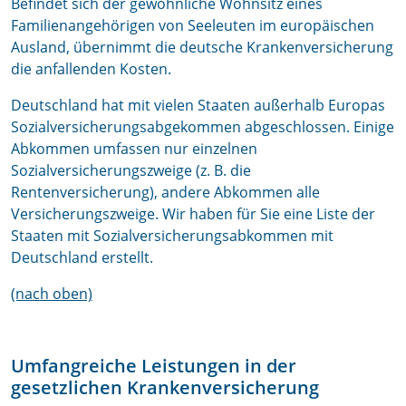
Befindet sich der gewöhnliche Wohnsitz eines
Familienangehörigen von Seeleuten im europäischen
Ausland, übernimmt die deutsche Krankenversicherung
die anfallenden Kosten.
Deutschland hat mit vielen Staaten außerhalb Europas
Sozialversicherungsabgekommen abgeschlossen. Einige
Abkommen umfassen nur einzelnen
Sozialversicherungszweige (z. B. die
Rentenversicherung), andere Abkommen alle
Versicherungszweige. Wir haben für Sie eine Liste der
Staaten mit Sozialversicherungsabkommen mit
Deutschland erstellt.
(nach oben)
Umfangreiche Leistungen in der
gesetzlichen Krankenversicherung