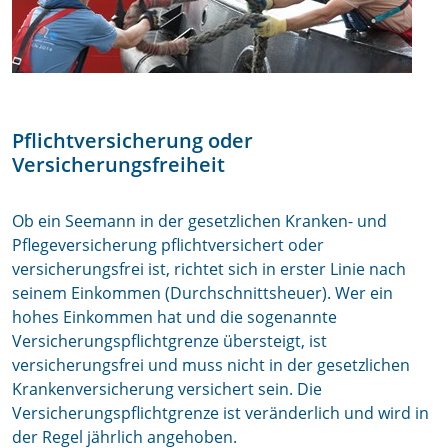
Pflichtversicherung oder
Versicherungsfreiheit
Ob ein Seemann in der gesetzlichen Kranken- und
Pflegeversicherung pflichtversichert oder
versicherungsfrei ist, richtet sich in erster Linie nach
seinem Einkommen (Durchschnittsheuer). Wer ein
hohes Einkommen hat und die sogenannte
Versicherungspflichtgrenze übersteigt, ist
versicherungsfrei und muss nicht in der gesetzlichen
Krankenversicherung versichert sein. Die
Versicherungspflichtgrenze ist veränderlich und wird in
der Regel jährlich angehoben.