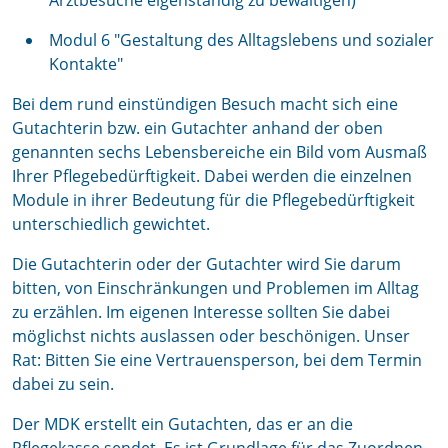
Arztbesuche eigenständig zu bewältigen)
Modul 6 "Gestaltung des Alltagslebens und sozialer
Kontakte"
Bei dem rund einstündigen Besuch macht sich eine
Gutachterin bzw. ein Gutachter anhand der oben
genannten sechs Lebensbereiche ein Bild vom Ausmaß
Ihrer Pflegebedürftigkeit. Dabei werden die einzelnen
Module in ihrer Bedeutung für die Pflegebedürftigkeit
unterschiedlich gewichtet.
Die Gutachterin oder der Gutachter wird Sie darum
bitten, von Einschränkungen und Problemen im Alltag
zu erzählen. Im eigenen Interesse sollten Sie dabei
möglichst nichts auslassen oder beschönigen. Unser
Rat: Bitten Sie eine Vertrauensperson, bei dem Termin
dabei zu sein.
Der MDK erstellt ein Gutachten, das er an die