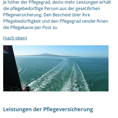
Je höher der Pflegegrad, desto mehr Leistungen erhält
die pflegebedürftige Person aus der gesetzlichen
Pflegeversicherung. Den Bescheid über Ihre
Pflegebedürftigkeit und den Pflegegrad sendet Ihnen
die Pflegekasse per Post zu.
(nach oben)
Leistungen der Pflegeversicherung