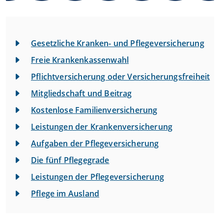
Gesetzliche Kranken- und Pflegeversicherung
Freie Krankenkassenwahl
Pflichtversicherung oder Versicherungsfreiheit
Mitgliedschaft und Beitrag
Kostenlose Familienversicherung
Leistungen der Krankenversicherung
Aufgaben der Pflegeversicherung
Die fünf Pflegegrade
Leistungen der Pflegeversicherung
Pflege im Ausland