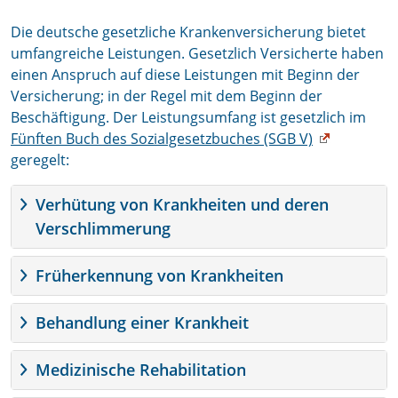
Die deutsche gesetzliche Krankenversicherung bietet
umfangreiche Leistungen. Gesetzlich Versicherte haben
einen Anspruch auf diese Leistungen mit Beginn der
Versicherung; in der Regel mit dem Beginn der
Beschäftigung. Der Leistungsumfang ist gesetzlich im
Fünften Buch des Sozialgesetzbuches (SGB V)
geregelt:
Verhütung von Krankheiten und deren
Verschlimmerung
Früherkennung von Krankheiten
Behandlung einer Krankheit
Medizinische Rehabilitation