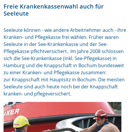
Freie Krankenkassenwahl auch für
Seeleute
Seeleute können - wie andere Arbeitnehmer auch - ihre
Kranken- und Pflegekasse frei wählen. Früher waren
Seeleute in der See-Krankenkasse und der See-
Pflegekasse pflichtversichert. Im Jahre 2008 schlossen
sich die See-Krankenkasse (inkl. See-Pflegekasse) in
Hamburg und die Knappschaft in Bochum bundesweit
zu einer Kranken- und Pflegekasse zusammen:
zur Knappschaft mit Hauptsitz in Bochum. Die meisten
Seeleute sind auch heute noch bei der Knappschaft
kranken- und pflegeversichert.