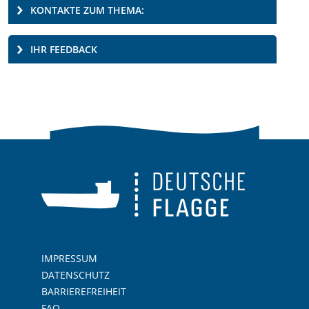
KONTAKTE ZUM THEMA:
IHR FEEDBACK
IMPRESSUM
DATENSCHUTZ
BARRIEREFREIHEIT
FAQ