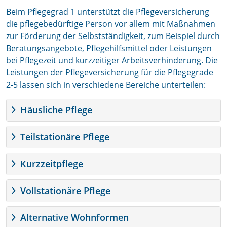
Beim Pflegegrad 1 unterstützt die Pflegeversicherung
die pflegebedürftige Person vor allem mit Maßnahmen
zur Förderung der Selbstständigkeit, zum Beispiel durch
Beratungsangebote, Pflegehilfsmittel oder Leistungen
bei Pflegezeit und kurzzeitiger Arbeitsverhinderung. Die
Leistungen der Pflegeversicherung für die Pflegegrade
2-5 lassen sich in verschiedene Bereiche unterteilen:
Häusliche Pflege
Teilstationäre Pflege
Kurzzeitpflege
Vollstationäre Pflege
Alternative Wohnformen