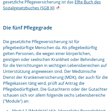
gesetzliche Pflegeversicherung ist das
Elfte Buch des
Sozialgesetzbuches (SGB XI)
.
Die fünf Pflegegrade
Die gesetzliche Pflegeversicherung ist für
pflegebedürftige Menschen da. Als pflegebedürftig
gelten Personen, die wegen einer körperlichen,
geistigen oder seelischen Krankheit oder Behinderung
für die Verrichtungen in wichtigen Lebensbereichen auf
Unterstützung angewiesen sind. Der Medizinische
Dienst der Krankenversicherung (MDK), der auch für die
Pflegekassen tätig wird, prüft auf Antrag die
Pflegebedürftigkeit. Die Gutachterin oder der Gutachter
schauen sich vor allem folgende sechs Lebensbereiche
("Module") an: