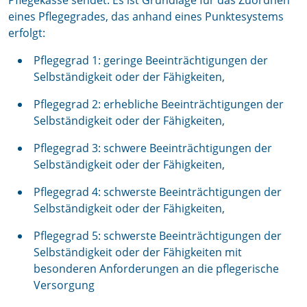
Pflegekasse sendet. Es ist Grundlage für das Zuordnen
eines Pflegegrades, das anhand eines Punktesystems
erfolgt:
Pflegegrad 1: geringe Beeinträchtigungen der
Selbständigkeit oder der Fähigkeiten,
Pflegegrad 2: erhebliche Beeinträchtigungen der
Selbständigkeit oder der Fähigkeiten,
Pflegegrad 3: schwere Beeinträchtigungen der
Selbständigkeit oder der Fähigkeiten,
Pflegegrad 4: schwerste Beeinträchtigungen der
Selbständigkeit oder der Fähigkeiten,
Pflegegrad 5: schwerste Beeinträchtigungen der
Selbständigkeit oder der Fähigkeiten mit
besonderen Anforderungen an die pflegerische
Versorgung