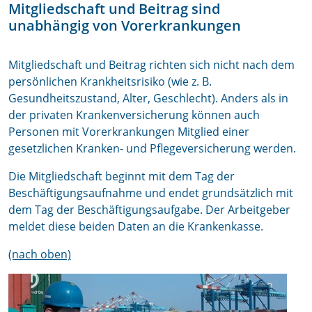
Mitgliedschaft und Beitrag sind
unabhängig von Vorerkrankungen
Mitgliedschaft und Beitrag richten sich nicht nach dem
persönlichen Krankheitsrisiko (wie z. B.
Gesundheitszustand, Alter, Geschlecht). Anders als in
der privaten Krankenversicherung können auch
Personen mit Vorerkrankungen Mitglied einer
gesetzlichen Kranken- und Pflegeversicherung werden.
Die Mitgliedschaft beginnt mit dem Tag der
Beschäftigungsaufnahme und endet grundsätzlich mit
dem Tag der Beschäftigungsaufgabe. Der Arbeitgeber
meldet diese beiden Daten an die Krankenkasse.
(nach oben)