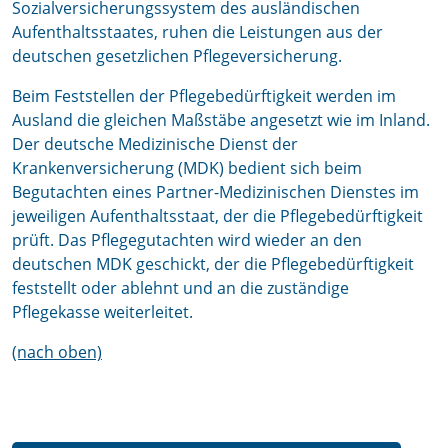
Sozialversicherungssystem des ausländischen
Aufenthaltsstaates, ruhen die Leistungen aus der
deutschen gesetzlichen Pflegeversicherung.
Beim Feststellen der Pflegebedürftigkeit werden im
Ausland die gleichen Maßstäbe angesetzt wie im Inland.
Der deutsche Medizinische Dienst der
Krankenversicherung (MDK) bedient sich beim
Begutachten eines Partner-Medizinischen Dienstes im
jeweiligen Aufenthaltsstaat, der die Pflegebedürftigkeit
prüft. Das Pflegegutachten wird wieder an den
deutschen MDK geschickt, der die Pflegebedürftigkeit
feststellt oder ablehnt und an die zuständige
Pflegekasse weiterleitet.
(nach oben)