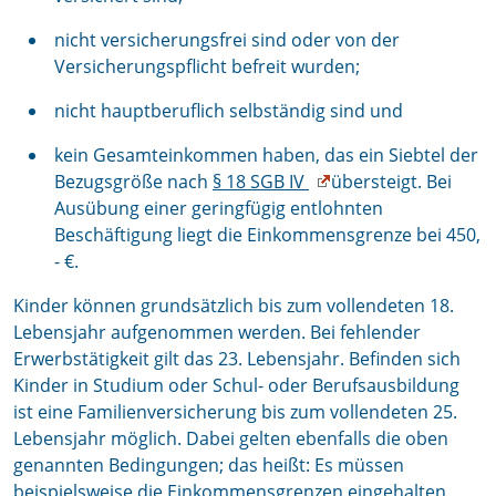
nicht versicherungsfrei sind oder von der
Versicherungspflicht befreit wurden;
nicht hauptberuflich selbständig sind und
kein Gesamteinkommen haben, das ein Siebtel der
Bezugsgröße nach
§ 18 SGB IV
übersteigt. Bei
Ausübung einer geringfügig entlohnten
Beschäftigung liegt die Einkommensgrenze bei 450,
- €.
Kinder können grundsätzlich bis zum vollendeten 18.
Lebensjahr aufgenommen werden. Bei fehlender
Erwerbstätigkeit gilt das 23. Lebensjahr. Befinden sich
Kinder in Studium oder Schul- oder Berufsausbildung
ist eine Familienversicherung bis zum vollendeten 25.
Lebensjahr möglich. Dabei gelten ebenfalls die oben
genannten Bedingungen; das heißt: Es müssen
beispielsweise die Einkommensgrenzen eingehalten