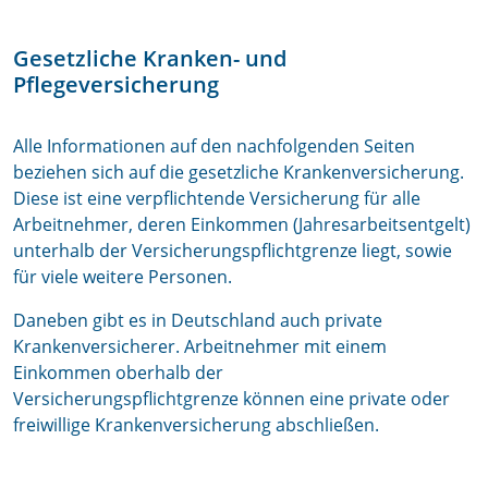
Gesetzliche Kranken- und
Pflegeversicherung
Alle Informationen auf den nachfolgenden Seiten
beziehen sich auf die gesetzliche Krankenversicherung.
Diese ist eine verpflichtende Versicherung für alle
Arbeitnehmer, deren Einkommen (Jahresarbeitsentgelt)
unterhalb der Versicherungspflichtgrenze liegt, sowie
für viele weitere Personen.
Daneben gibt es in Deutschland auch private
Krankenversicherer. Arbeitnehmer mit einem
Einkommen oberhalb der
Versicherungspflichtgrenze können eine private oder
freiwillige Krankenversicherung abschließen.