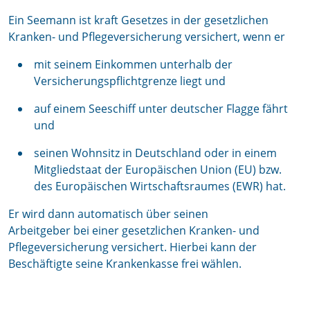
Ein Seemann ist kraft Gesetzes in der gesetzlichen
Kranken- und Pflegeversicherung versichert, wenn er
mit seinem Einkommen unterhalb der
Versicherungspflichtgrenze liegt und
auf einem Seeschiff unter deutscher Flagge fährt
und
seinen Wohnsitz in Deutschland oder in einem
Mitgliedstaat der Europäischen Union (EU) bzw.
des Europäischen Wirtschaftsraumes (EWR) hat.
Er wird dann automatisch über seinen
Arbeitgeber bei einer gesetzlichen Kranken- und
Pflegeversicherung versichert. Hierbei kann der
Beschäftigte seine Krankenkasse frei wählen.