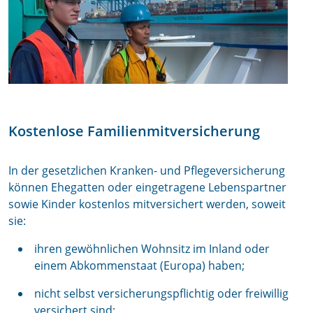
Kostenlose Familienmitversicherung
In der gesetzlichen Kranken- und Pflegeversicherung
können Ehegatten oder eingetragene Lebenspartner
sowie Kinder kostenlos mitversichert werden, soweit
sie:
ihren gewöhnlichen Wohnsitz im Inland oder
einem Abkommenstaat (Europa) haben;
nicht selbst versicherungspflichtig oder freiwillig
versichert sind;