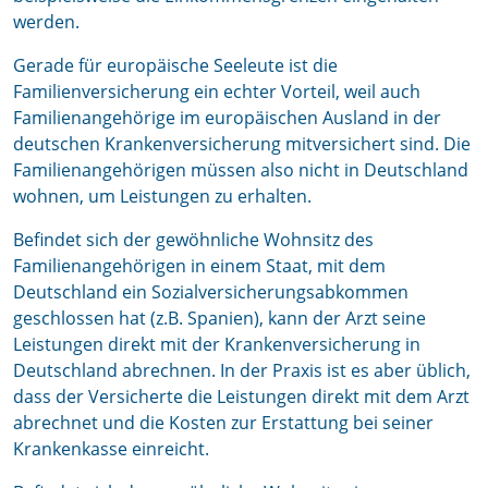
werden.
Gerade für europäische Seeleute ist die
Familienversicherung ein echter Vorteil, weil auch
Familienangehörige im europäischen Ausland in der
deutschen Krankenversicherung mitversichert sind. Die
Familienangehörigen müssen also nicht in Deutschland
wohnen, um Leistungen zu erhalten.
Befindet sich der gewöhnliche Wohnsitz des
Familienangehörigen in einem Staat, mit dem
Deutschland ein Sozialversicherungsabkommen
geschlossen hat (z.B. Spanien), kann der Arzt seine
Leistungen direkt mit der Krankenversicherung in
Deutschland abrechnen. In der Praxis ist es aber üblich,
dass der Versicherte die Leistungen direkt mit dem Arzt
abrechnet und die Kosten zur Erstattung bei seiner
Krankenkasse einreicht.