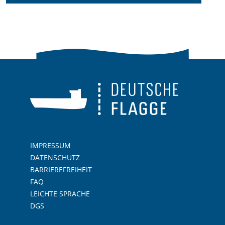
IMPRESSUM
DATENSCHUTZ
BARRIEREFREIHEIT
FAQ
LEICHTE SPRACHE
DGS