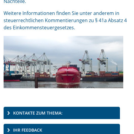
Nachteile.
Weitere Informationen finden Sie unter anderem in
steuerrechtlichen Kommentierungen zu § 41a Absatz 4
des Einkommensteuergesetzes.
KONTAKTE ZUM THEMA:
IHR FEEDBACK