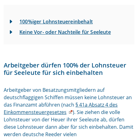
100%iger Lohnsteuereinbehalt
Keine Vor- oder Nachteile für Seeleute
Arbeitgeber dürfen 100% der Lohnsteuer
für Seeleute für sich einbehalten
Arbeitgeber von Besatzungsmitgliedern auf
deutschflaggigen Schiffen müssen keine Lohnsteuer an
das Finanzamt abführen (nach
§ 41a Absatz 4 des
Einkommensteuergesetzes
). Sie ziehen die volle
Lohnsteuer von der Heuer ihrer Seeleute ab, dürfen
diese Lohnsteuer dann aber für sich einbehalten. Damit
werden deutsche Reeder vielen