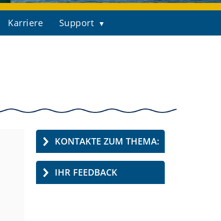
Karriere
Support
KONTAKTE ZUM THEMA:
IHR FEEDBACK