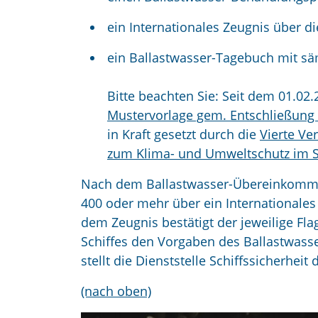
ein Internationales Zeugnis über 
ein Ballastwasser-Tagebuch mit sä
Bitte beachten Sie: Seit dem 01.02
Mustervorlage gem. Entschließung
in Kraft gesetzt durch die
Vierte V
zum Klima- und Umweltschutz im 
Nach dem Ballastwasser-Übereinkomme
400 oder mehr über ein Internationales
dem Zeugnis bestätigt der jeweilige Fl
Schiffes den Vorgaben des Ballastwass
stellt die Dienststelle Schiffssicherheit
(nach oben)