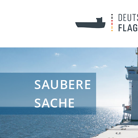
SAUBERE
SACHE