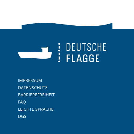
IMPRESSUM
DATENSCHUTZ
BARRIEREFREIHEIT
FAQ
LEICHTE SPRACHE
DGS