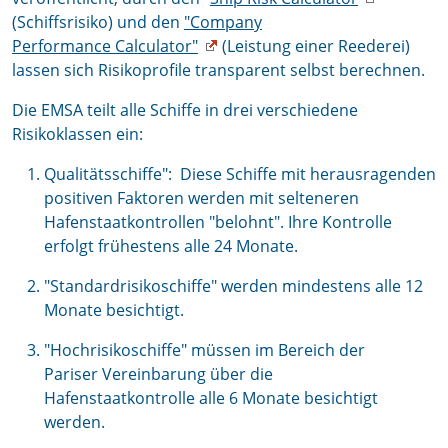
(Schiffsrisiko) und den
"Company
Performance Calculator"
(Leistung einer Reederei)
lassen sich Risikoprofile transparent selbst berechnen.
Die EMSA teilt alle Schiffe in drei verschiedene
Risikoklassen ein:
Qualitätsschiffe": Diese Schiffe mit herausragenden
positiven Faktoren werden mit selteneren
Hafenstaatkontrollen "belohnt". Ihre Kontrolle
erfolgt frühestens alle 24 Monate.
"Standardrisikoschiffe" werden mindestens alle 12
Monate besichtigt.
"Hochrisikoschiffe" müssen im Bereich der
Pariser Vereinbarung über die
Hafenstaatkontrolle alle 6 Monate besichtigt
werden.