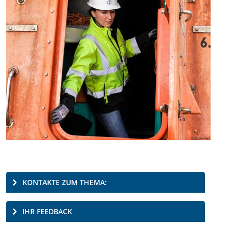
KONTAKTE ZUM THEMA:
IHR FEEDBACK