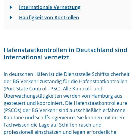
Internationale Vernetzung
Häufigkeit von Kontrollen
Hafenstaatkontrollen in Deutschland sind
international vernetzt
In deutschen Häfen ist die Dienststelle Schiffssicherheit
der BG Verkehr zuständig für die Hafenstaatkontrollen
(Port State Control - PSC). Alle Kontroll- und
Überwachungstätigkeiten werden von Hamburg aus
gesteuert und koordiniert. Die Hafenstaatkontrolleure
(PSCOs) der BG Verkehr sind ausschließlich erfahrene
Kapitäne und Schiffsingenieure. Sie können mit ihrem
Fachwissen die Lage auf Schiffen rasch und
professionell einschätzen und legen erforderliche