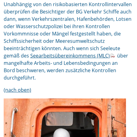
Unabhängig von den risikobasierten Kontrollintervallen
überprüfen die Besichtiger der BG Verkehr Schiffe auch
dann, wenn Verkehrszentralen, Hafenbehörden, Lotsen
oder Wasserschutzpolizei bei ihren Kontrollen
Vorkommnisse oder Mängel festgestellt haben, die
Schiffssicherheit oder Meeresumweltschutz
beeinträchtigen könnten. Auch wenn sich Seeleute
gemäß des
Seearbeitsübereinkommens (MLC)
über
mangelhafte Arbeits- und Lebensbedingungen an
Bord beschweren, werden zusätzliche Kontrollen
durchgeführt.
(nach oben)