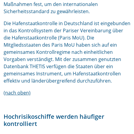
Maßnahmen fest, um den internationalen
Sicherheitsstandard zu gewährleisten.
Die Hafenstaatkontrolle in Deutschland ist eingebunden
in das Kontrollsystem der Pariser Vereinbarung über
die Hafenstaatkontrolle (Paris MoU). Die
Mitgliedsstaaten des Paris MoU haben sich auf ein
gemeinsames Kontrollregime nach einheitlichen
Vorgaben verständigt. Mit der zusammen genutzten
Datenbank THETIS verfügen die Staaten über ein
gemeinsames Instrument, um Hafenstaatkontrollen
effektiv und länderübergreifend durchzuführen.
(nach oben)
Hochrisikoschiffe werden häufiger
kontrolliert