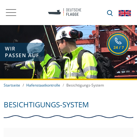
WIR
PASSEN AUF
Startseite
Hafenstaatkontrolle
Besichtigungs-System
BESICHTIGUNGS-SYSTEM