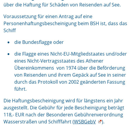
über die Haftung für Schäden von Reisenden auf See.
Voraussetzung für einen Antrag auf eine
Personenhaftungsbescheinigung beim BSH ist, dass das
Schiff
die Bundesflagge oder
die Flagge eines Nicht-EU-Mitgliedstaates und/oder
eines Nicht-Vertragsstaates des Athener
Übereinkommens von 1974 über die Beförderung
von Reisenden und ihrem Gepäck auf See in seiner
durch das Protokoll von 2002 geänderten Fassung
führt.
Die Haftungsbescheinigung wird für längstens ein Jahr
ausgestellt. Die Gebühr für jede Bescheinigung beträgt
118,- EUR nach der Besonderen Gebührenverordnung
Wasserstraßen und Schifffahrt (
WSBGebV
).