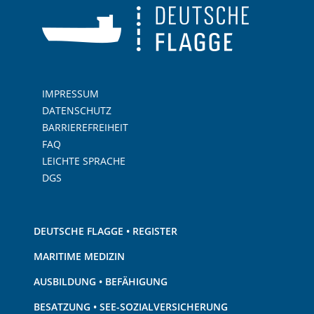
IMPRESSUM
DATENSCHUTZ
BARRIEREFREIHEIT
FAQ
LEICHTE SPRACHE
DGS
DEUTSCHE FLAGGE • REGISTER
MARITIME MEDIZIN
AUSBILDUNG • BEFÄHIGUNG
BESATZUNG • SEE-SOZIALVERSICHERUNG