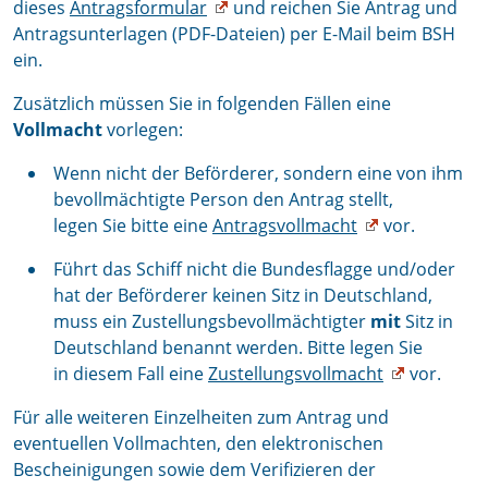
dieses
Antragsformular
und reichen Sie Antrag und
Antragsunterlagen (PDF-Dateien) per E-Mail beim BSH
ein.
Zusätzlich müssen Sie in folgenden Fällen eine
Vollmacht
vorlegen:
Wenn nicht der Beförderer, sondern eine von ihm
bevollmächtigte Person den Antrag stellt,
legen Sie bitte eine
Antragsvollmacht
vor.
Führt das Schiff nicht die Bundesflagge und/oder
hat der Beförderer keinen Sitz in Deutschland,
muss ein Zustellungsbevollmächtigter
mit
Sitz in
Deutschland benannt werden. Bitte legen Sie
in diesem Fall eine
Zustellungsvollmacht
vor.
Für alle weiteren Einzelheiten zum Antrag und
eventuellen Vollmachten, den elektronischen
Bescheinigungen sowie dem Verifizieren der