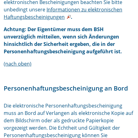
elektronischen Bescheinigungen beachten Sie bitte
unbedingt unsere
Informationen zu elektronischen
Haftungsbescheinigungen
.
Achtung: Der Eigentümer muss dem BSH
unverzüglich mitteilen, wenn sich Änderungen
hinsichtlich der Sicherheit ergeben, die in der
Personenhaftungsbescheinigung aufgeführt ist.
(nach oben)
Personenhaftungsbescheinigung an Bord
Die elektronische Personenhaftungsbescheinigung
muss an Bord auf Verlangen als elektronische Kopie auf
dem Bildschirm oder als gedruckte Papierkopie
vorgezeigt werden. Die Echtheit und Gültigkeit der
Personenhaftungsbescheinigung können Sie