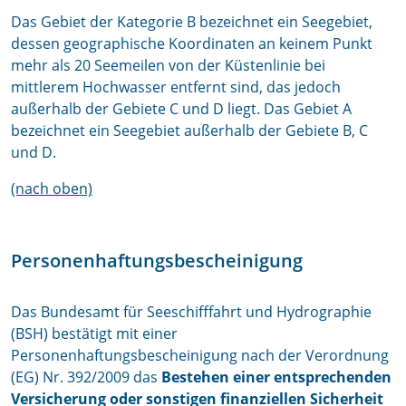
Das Gebiet der Kategorie B bezeichnet ein Seegebiet,
dessen geographische Koordinaten an keinem Punkt
mehr als 20 Seemeilen von der Küstenlinie bei
mittlerem Hochwasser entfernt sind, das jedoch
außerhalb der Gebiete C und D liegt. Das Gebiet A
bezeichnet ein Seegebiet außerhalb der Gebiete B, C
und D.
(nach oben)
Personenhaftungsbescheinigung
Das Bundesamt für Seeschifffahrt und Hydrographie
(BSH) bestätigt mit einer
Personenhaftungsbescheinigung nach der Verordnung
(EG) Nr. 392/2009 das
Bestehen einer entsprechenden
Versicherung oder sonstigen finanziellen Sicherheit