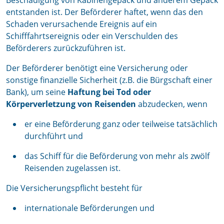
Beschädigung von Kabinengepäck und anderem Gepäck
entstanden ist. Der Beförderer haftet, wenn das den
Schaden verursachende Ereignis auf ein
Schifffahrtsereignis oder ein Verschulden des
Beförderers zurückzuführen ist.
Der Beförderer benötigt eine Versicherung oder
sonstige finanzielle Sicherheit (z.B. die Bürgschaft einer
Bank), um seine
Haftung bei Tod oder
Körperverletzung von Reisenden
abzudecken, wenn
er eine Beförderung ganz oder teilweise tatsächlich
durchführt und
das Schiff für die Beförderung von mehr als zwölf
Reisenden zugelassen ist.
Die Versicherungspflicht besteht für
internationale Beförderungen und