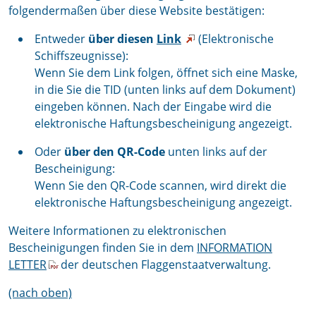
folgendermaßen über diese Website bestätigen:
Entweder
über diesen
Link
(Elektronische
Schiffszeugnisse):
Wenn Sie dem Link folgen, öffnet sich eine Maske,
in die Sie die TID (unten links auf dem Dokument)
eingeben können. Nach der Eingabe wird die
elektronische Haftungsbescheinigung angezeigt.
Oder
über den QR-Code
unten links auf der
Bescheinigung:
Wenn Sie den QR-Code scannen, wird direkt die
elektronische Haftungsbescheinigung angezeigt.
Weitere Informationen zu elektronischen
Bescheinigungen finden Sie in dem
INFORMATION
LETTER
der deutschen Flaggenstaatverwaltung.
(nach oben)