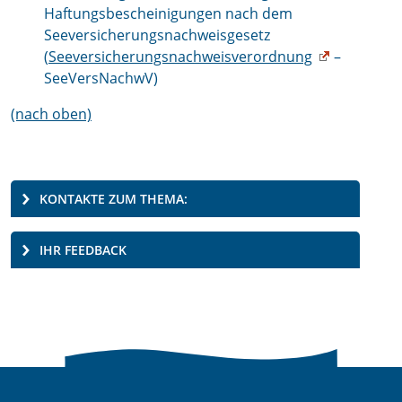
Haftungsbescheinigungen nach dem
Seeversicherungsnachweisgesetz
(
Seeversicherungsnachweisverordnung
–
SeeVersNachwV)
(nach oben)
KONTAKTE ZUM THEMA:
IHR FEEDBACK