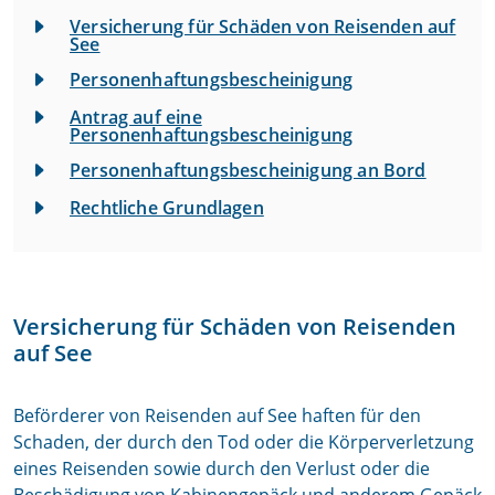
Versicherung für Schäden von Reisenden auf
See
Personenhaftungsbescheinigung
Antrag auf eine
Personenhaftungsbescheinigung
Personenhaftungsbescheinigung an Bord
Rechtliche Grundlagen
Versicherung für Schäden von Reisenden
auf See
Beförderer von Reisenden auf See haften für den
Schaden, der durch den Tod oder die Körperverletzung
eines Reisenden sowie durch den Verlust oder die