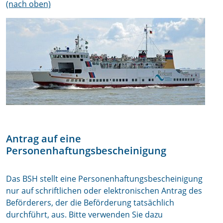
(nach oben)
Antrag auf eine
Personenhaftungsbescheinigung
Das BSH stellt eine Personenhaftungsbescheinigung
nur auf schriftlichen oder elektronischen Antrag des
Beförderers, der die Beförderung tatsächlich
durchführt, aus. Bitte verwenden Sie dazu