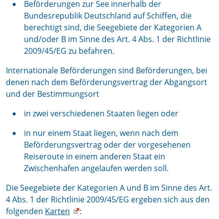
Beförderungen zur See innerhalb der
Bundesrepublik Deutschland auf Schiffen, die
berechtigt sind, die Seegebiete der Kategorien A
und/oder B im Sinne des Art. 4 Abs. 1 der Richtlinie
2009/45/EG zu befahren.
Internationale Beförderungen sind Beförderungen, bei
denen nach dem Beförderungsvertrag der Abgangsort
und der Bestimmungsort
in zwei verschiedenen Staaten liegen oder
in nur einem Staat liegen, wenn nach dem
Beförderungsvertrag oder der vorgesehenen
Reiseroute in einem anderen Staat ein
Zwischenhafen angelaufen werden soll.
Die Seegebiete der Kategorien A und B im Sinne des Art.
4 Abs. 1 der Richtlinie 2009/45/EG ergeben sich aus den
folgenden
Karten
: