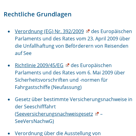
Rechtliche Grundlagen
Verordnung (EG) Nr. 392/2009
des Europäischen
Parlaments und des Rates vom 23. April 2009 über
die Unfallhaftung von Beförderern von Reisenden
auf See
Richtlinie 2009/45/EG
des Europäischen
Parlaments und des Rates vom 6. Mai 2009 über
Sicherheitsvorschriften und -normen für
Fahrgastschiffe (Neufassung)
Gesetz über bestimmte Versicherungsnachweise in
der Seeschifffahrt
(
Seeversicherungsnachweisgesetz
–
SeeVersNachwG)
Verordnung über die Ausstellung von