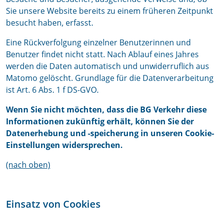
Sie unsere Website bereits zu einem früheren Zeitpunkt
besucht haben, erfasst.
Eine Rückverfolgung einzelner Benutzerinnen und
Benutzer findet nicht statt. Nach Ablauf eines Jahres
werden die Daten automatisch und unwiderruflich aus
Matomo gelöscht. Grundlage für die Datenverarbeitung
ist Art. 6 Abs. 1 f DS-GVO.
Wenn Sie nicht möchten, dass die BG Verkehr diese
Informationen zukünftig erhält, können Sie der
Datenerhebung und -speicherung in unseren Cookie-
Einstellungen widersprechen.
(nach oben)
Einsatz von Cookies