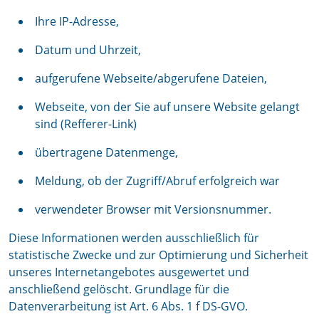
Ihre IP-Adresse,
Datum und Uhrzeit,
aufgerufene Webseite/abgerufene Dateien,
Webseite, von der Sie auf unsere Website gelangt
sind (Refferer-Link)
übertragene Datenmenge,
Meldung, ob der Zugriff/Abruf erfolgreich war
verwendeter Browser mit Versionsnummer.
Diese Informationen werden ausschließlich für
statistische Zwecke und zur Optimierung und Sicherheit
unseres Internetangebotes ausgewertet und
anschließend gelöscht. Grundlage für die
Datenverarbeitung ist Art. 6 Abs. 1 f DS-GVO.