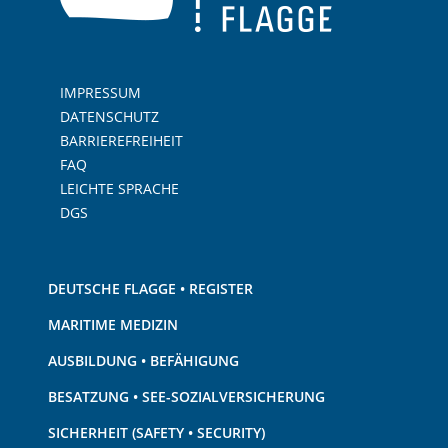
IMPRESSUM
DATENSCHUTZ
BARRIEREFREIHEIT
FAQ
LEICHTE SPRACHE
DGS
DEUTSCHE FLAGGE • REGISTER
MARITIME MEDIZIN
AUSBILDUNG • BEFÄHIGUNG
BESATZUNG • SEE-SOZIALVERSICHERUNG
SICHERHEIT (SAFETY • SECURITY)