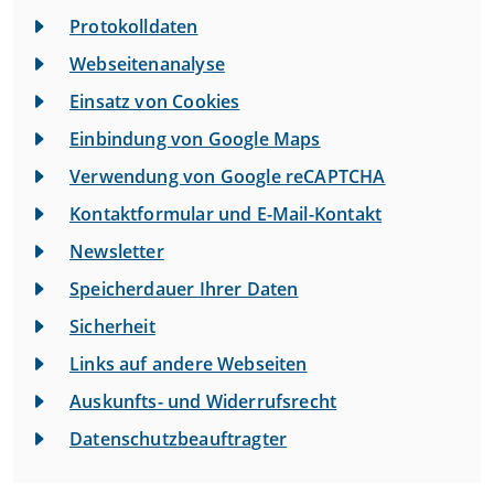
Protokolldaten
Webseitenanalyse
Einsatz von Cookies
Einbindung von Google Maps
Verwendung von Google reCAPTCHA
Kontaktformular und E-Mail-Kontakt
Newsletter
Speicherdauer Ihrer Daten
Sicherheit
Links auf andere Webseiten
Auskunfts- und Widerrufsrecht
Datenschutzbeauftragter