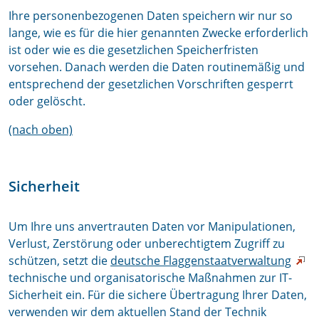
Ihre personenbezogenen Daten speichern wir nur so
lange, wie es für die hier genannten Zwecke erforderlich
ist oder wie es die gesetzlichen Speicherfristen
vorsehen. Danach werden die Daten routinemäßig und
entsprechend der gesetzlichen Vorschriften gesperrt
oder gelöscht.
(nach oben)
Sicherheit
Um Ihre uns anvertrauten Daten vor Manipulationen,
Verlust, Zerstörung oder unberechtigtem Zugriff zu
schützen, setzt die
deutsche Flaggenstaatverwaltung
technische und organisatorische Maßnahmen zur IT-
Sicherheit ein. Für die sichere Übertragung Ihrer Daten,
verwenden wir dem aktuellen Stand der Technik