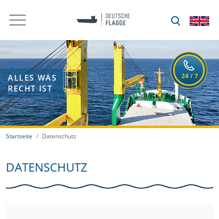
ALLES WAS
RECHT IST
Startseite
Datenschutz
DATENSCHUTZ