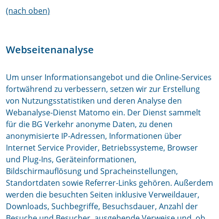
(nach oben)
Webseitenanalyse
Um unser Informationsangebot und die Online-Services
fortwährend zu verbessern, setzen wir zur Erstellung
von Nutzungsstatistiken und deren Analyse den
Webanalyse-Dienst Matomo ein. Der Dienst sammelt
für die BG Verkehr anonyme Daten, zu denen
anonymisierte IP-Adressen, Informationen über
Internet Service Provider, Betriebssysteme, Browser
und Plug-Ins, Geräteinformationen,
Bildschirmauflösung und Spracheinstellungen,
Standortdaten sowie Referrer-Links gehören. Außerdem
werden die besuchten Seiten inklusive Verweildauer,
Downloads, Suchbegriffe, Besuchsdauer, Anzahl der
Besuche und Besucher, ausgehende Verweise und, ob