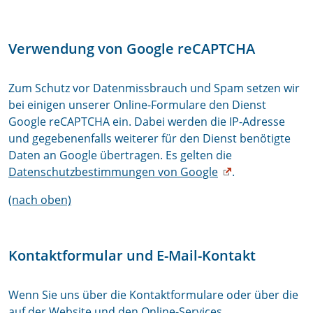
Verwendung von Google reCAPTCHA
Zum Schutz vor Datenmissbrauch und Spam setzen wir
bei einigen unserer Online-Formulare den Dienst
Google reCAPTCHA ein. Dabei werden die IP-Adresse
und gegebenenfalls weiterer für den Dienst benötigte
Daten an Google übertragen. Es gelten die
Datenschutzbestimmungen von Google
.
(nach oben)
Kontaktformular und E-Mail-Kontakt
Wenn Sie uns über die Kontaktformulare oder über die
auf der Website und den Online-Services