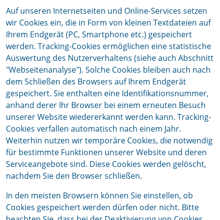
Auf unseren Internetseiten und Online-Services setzen
wir Cookies ein, die in Form von kleinen Textdateien auf
Ihrem Endgerät (PC, Smartphone etc.) gespeichert
werden. Tracking-Cookies ermöglichen eine statistische
Auswertung des Nutzerverhaltens (siehe auch Abschnitt
"Webseitenanalyse"). Solche Cookies bleiben auch nach
dem Schließen des Browsers auf Ihrem Endgerät
gespeichert. Sie enthalten eine Identifikationsnummer,
anhand derer Ihr Browser bei einem erneuten Besuch
unserer Website wiedererkannt werden kann. Tracking-
Cookies verfallen automatisch nach einem Jahr.
Weiterhin nutzen wir temporäre Cookies, die notwendig
für bestimmte Funktionen unserer Website und deren
Serviceangebote sind. Diese Cookies werden gelöscht,
nachdem Sie den Browser schließen.
In den meisten Browsern können Sie einstellen, ob
Cookies gespeichert werden dürfen oder nicht. Bitte
beachten Sie, dass bei der Deaktivierung von Cookies