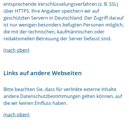
entsprechende Verschlüsselungsverfahren (z. B. SSL)
über HTTPS. Ihre Angaben speichern wir auf
geschützten Servern in Deutschland. Der Zugriff darauf
ist nur wenigen besonders befugten Personen möglich,
die mit der technischen, kaufmännischen oder
redaktionellen Betreuung der Server befasst sind.
(nach oben)
Links auf andere Webseiten
Bitte beachten Sie, dass für verlinkte externe Inhalte
andere Datenschutzbestimmungen gelten können, auf
die wir keinen Einfluss haben.
(nach oben)