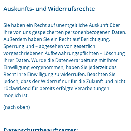
Auskunfts- und Widerrufsrechte
Sie haben ein Recht auf unentgeltliche Auskunft über
Ihre von uns gespeicherten personenbezogenen Daten.
Außerdem haben Sie ein Recht auf Berichtigung,
Sperrung und – abgesehen von gesetzlich
vorgeschriebenen Aufbewahrungspflichten – Löschung
Ihrer Daten. Wurde die Datenverarbeitung mit Ihrer
Einwilligung vorgenommen, haben Sie jederzeit das
Recht Ihre Einwilligung zu widerrufen. Beachten Sie
jedoch, dass der Widerruf nur für die Zukunft und nicht
rückwirkend für bereits erfolgte Verarbeitungen
möglich ist.
(nach oben)
Datenschutzbeauftragter: