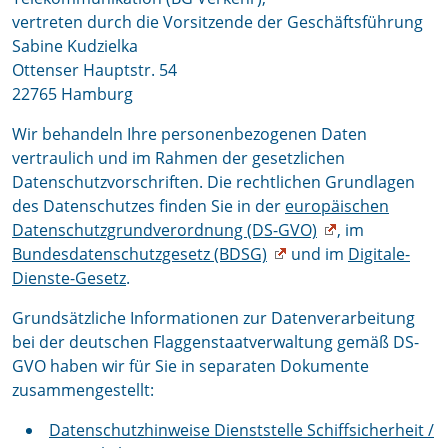
vertreten durch die Vorsitzende der Geschäftsführung
Sabine Kudzielka
Ottenser Hauptstr. 54
22765 Hamburg
Wir behandeln Ihre personenbezogenen Daten
vertraulich und im Rahmen der gesetzlichen
Datenschutzvorschriften. Die rechtlichen Grundlagen
des Datenschutzes finden Sie in der
europäischen
Datenschutzgrundverordnung (DS-GVO)
, im
Bundesdatenschutzgesetz (BDSG)
und im
Digitale-
Dienste-Gesetz
.
Grundsätzliche Informationen zur Datenverarbeitung
bei der deutschen Flaggenstaatverwaltung gemäß DS-
GVO haben wir für Sie in separaten Dokumente
zusammengestellt:
Datenschutzhinweise Dienststelle Schiffsicherheit /