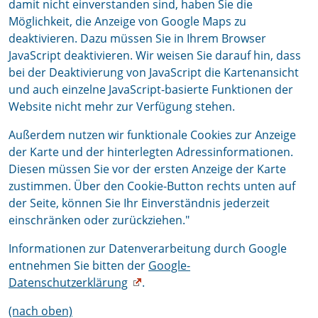
damit nicht einverstanden sind, haben Sie die
Möglichkeit, die Anzeige von Google Maps zu
deaktivieren. Dazu müssen Sie in Ihrem Browser
JavaScript deaktivieren. Wir weisen Sie darauf hin, dass
bei der Deaktivierung von JavaScript die Kartenansicht
und auch einzelne JavaScript-basierte Funktionen der
Website nicht mehr zur Verfügung stehen.
Außerdem nutzen wir funktionale Cookies zur Anzeige
der Karte und der hinterlegten Adressinformationen.
Diesen müssen Sie vor der ersten Anzeige der Karte
zustimmen. Über den Cookie-Button rechts unten auf
der Seite, können Sie Ihr Einverständnis jederzeit
einschränken oder zurückziehen."
Informationen zur Datenverarbeitung durch Google
entnehmen Sie bitten der
Google-
Datenschutzerklärung
.
(nach oben)