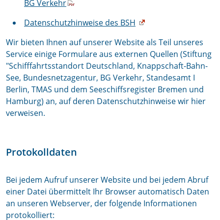
BG Verkehr
Datenschutzhinweise des BSH
Wir bieten Ihnen auf unserer Website als Teil unseres
Service einige Formulare aus externen Quellen (Stiftung
"Schifffahrtsstandort Deutschland, Knappschaft-Bahn-
See, Bundesnetzagentur, BG Verkehr, Standesamt I
Berlin, TMAS und dem Seeschiffsregister Bremen und
Hamburg) an, auf deren Datenschutzhinweise wir hier
verweisen.
Protokolldaten
Bei jedem Aufruf unserer Website und bei jedem Abruf
einer Datei übermittelt Ihr Browser automatisch Daten
an unseren Webserver, der folgende Informationen
protokolliert: