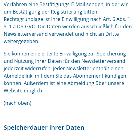
Verfahren eine Bestätigungs-E-Mail senden, in der wir
um Bestätigung der Registrierung bitten.
Rechtsgrundlage ist Ihre Einwilligung nach Art. 6 Abs. 1
S. 1 a DS-GVO. Die Daten werden ausschließlich für den
Newsletterversand verwendet und nicht an Dritte
weitergegeben.
Sie können eine erteilte Einwilligung zur Speicherung
und Nutzung Ihrer Daten für den Newsletterversand
jederzeit widerrufen. Jeder Newsletter enthält einen
Abmeldelink, mit dem Sie das Abonnement kündigen
können. Außerdem ist eine Abmeldung über unsere
Website möglich.
(nach oben)
Speicherdauer Ihrer Daten