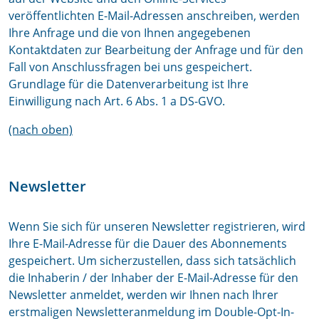
veröffentlichten E-Mail-Adressen anschreiben, werden
Ihre Anfrage und die von Ihnen angegebenen
Kontaktdaten zur Bearbeitung der Anfrage und für den
Fall von Anschlussfragen bei uns gespeichert.
Grundlage für die Datenverarbeitung ist Ihre
Einwilligung nach Art. 6 Abs. 1 a DS-GVO.
(nach oben)
Newsletter
Wenn Sie sich für unseren Newsletter registrieren, wird
Ihre E-Mail-Adresse für die Dauer des Abonnements
gespeichert. Um sicherzustellen, dass sich tatsächlich
die Inhaberin / der Inhaber der E-Mail-Adresse für den
Newsletter anmeldet, werden wir Ihnen nach Ihrer
erstmaligen Newsletteranmeldung im Double-Opt-In-