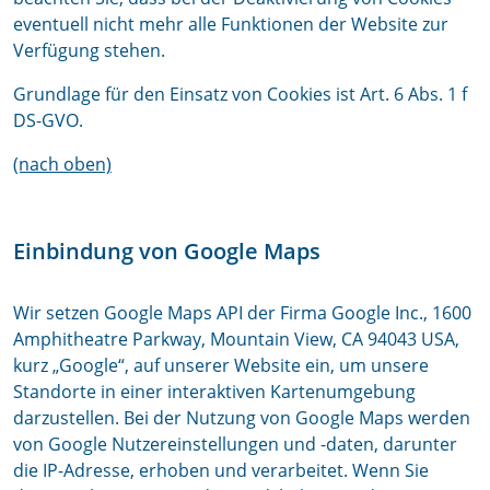
eventuell nicht mehr alle Funktionen der Website zur
Verfügung stehen.
Grundlage für den Einsatz von Cookies ist Art. 6 Abs. 1 f
DS-GVO.
(nach oben)
Einbindung von Google Maps
Wir setzen Google Maps API der Firma Google Inc., 1600
Amphitheatre Parkway, Mountain View, CA 94043 USA,
kurz „Google“, auf unserer Website ein, um unsere
Standorte in einer interaktiven Kartenumgebung
darzustellen. Bei der Nutzung von Google Maps werden
von Google Nutzereinstellungen und -daten, darunter
die IP-Adresse, erhoben und verarbeitet. Wenn Sie