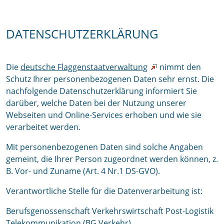
DATENSCHUTZERKLÄRUNG
Die
deutsche Flaggenstaatverwaltung
nimmt den
Schutz Ihrer personenbezogenen Daten sehr ernst. Die
nachfolgende Datenschutzerklärung informiert Sie
darüber, welche Daten bei der Nutzung unserer
Webseiten und Online-Services erhoben und wie sie
verarbeitet werden.
Mit personenbezogenen Daten sind solche Angaben
gemeint, die Ihrer Person zugeordnet werden können, z.
B. Vor- und Zuname (Art. 4 Nr.1 DS-GVO).
Verantwortliche Stelle für die Datenverarbeitung ist:
Berufsgenossenschaft Verkehrswirtschaft Post-Logistik
Telekommunikation (BG Verkehr),