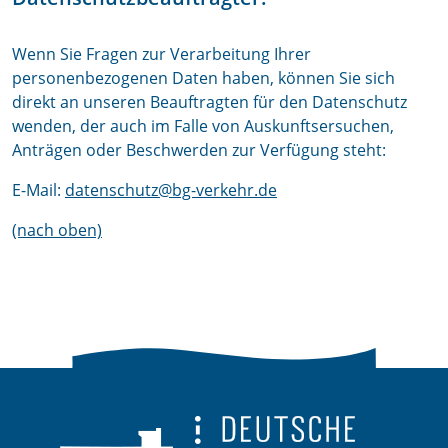
Wenn Sie Fragen zur Verarbeitung Ihrer
personenbezogenen Daten haben, können Sie sich
direkt an unseren Beauftragten für den Datenschutz
wenden, der auch im Falle von Auskunftsersuchen,
Anträgen oder Beschwerden zur Verfügung steht:
E-Mail:
datenschutz@bg-verkehr.de
(nach oben)