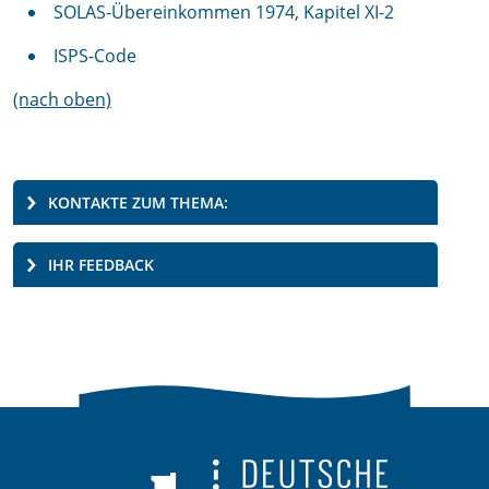
SOLAS-Übereinkommen 1974, Kapitel XI-2
ISPS-Code
(nach oben)
KONTAKTE ZUM THEMA:
IHR FEEDBACK