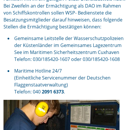
Bei Zweifeln an der Ermächtigung als DAO im Rahmen
von Schiffskontrollen sollen WSP- Bedienstete die
Besatzungsmitglieder darauf hinweisen, dass folgende
Stellen die Ermächtigung bestätigen können:
Gemeinsame Leitstelle der Wasserschutzpolizeien
der Küstenländer im Gemeinsames Lagezentrum
See im Maritimen Sicherheitszentrum Cuxhaven
Telefon: 030/185420-1607 oder 030/185420-1608
Maritime Hotline 24/7
(Einheitliche Servicenummer der Deutschen
Flaggenstaatverwaltung)
Telefon: 040
2091 6373
.