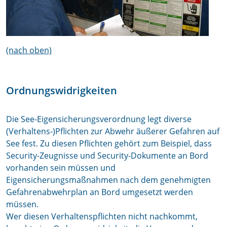
(nach oben)
Ordnungswidrigkeiten
Die See-Eigensicherungsverordnung legt diverse
(Verhaltens-)Pflichten zur Abwehr äußerer Gefahren auf
See fest. Zu diesen Pflichten gehört zum Beispiel, dass
Security-Zeugnisse und Security-Dokumente an Bord
vorhanden sein müssen und
Eigensicherungsmaßnahmen nach dem genehmigten
Gefahrenabwehrplan an Bord umgesetzt werden
müssen.
Wer diesen Verhaltenspflichten nicht nachkommt,