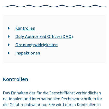
Kontrollen
Duly Authorized Officer (DAO)
Ordnungswidrigkeiten
Inspektionen
Kontrollen
Das Einhalten der für die Seeschifffahrt verbindlichen
nationalen und internationalen Rechtsvorschriften für
die Gefahrenabwehr auf See wird durch Kontrollen in