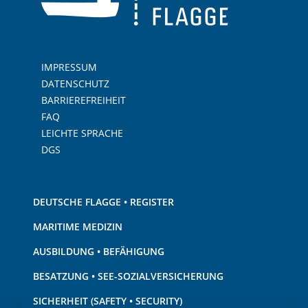
IMPRESSUM
DATENSCHUTZ
BARRIEREFREIHEIT
FAQ
LEICHTE SPRACHE
DGS
DEUTSCHE FLAGGE • REGISTER
MARITIME MEDIZIN
AUSBILDUNG • BEFÄHIGUNG
BESATZUNG • SEE-SOZIALVERSICHERUNG
SICHERHEIT (SAFETY • SECURITY)