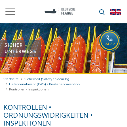
SICHER
UNTERWEGS
Startseite
Sicherheit (Safety • Security)
Gefahrenabwehr (ISPS) • Piraterieprävention
Kontrollen • Inspektionen
KONTROLLEN •
ORDNUNGSWIDRIGKEITEN •
INSPEKTIONEN