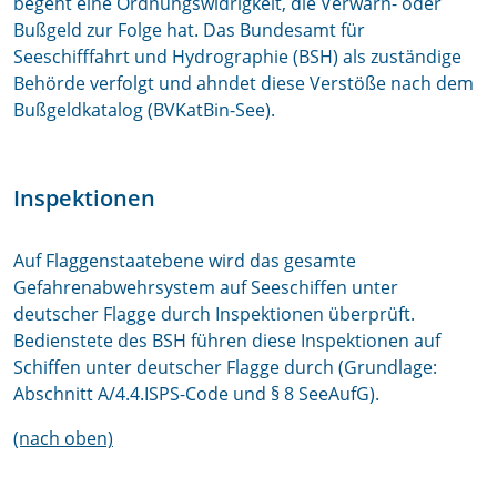
begeht eine Ordnungswidrigkeit, die Verwarn- oder
Bußgeld zur Folge hat. Das Bundesamt für
Seeschifffahrt und Hydrographie (BSH) als zuständige
Behörde verfolgt und ahndet diese Verstöße nach dem
Bußgeldkatalog (BVKatBin-See).
Inspektionen
Auf Flaggenstaatebene wird das gesamte
Gefahrenabwehrsystem auf Seeschiffen unter
deutscher Flagge durch Inspektionen überprüft.
Bedienstete des BSH führen diese Inspektionen auf
Schiffen unter deutscher Flagge durch (Grundlage:
Abschnitt A/4.4.ISPS-Code und § 8 SeeAufG).
(nach oben)