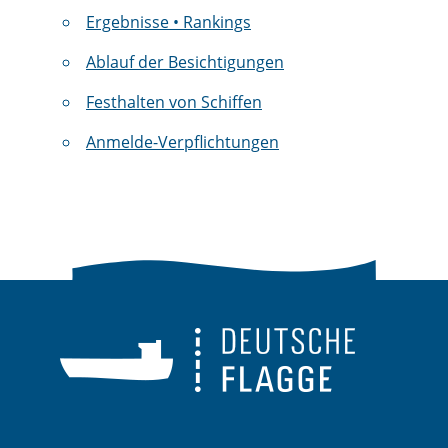
Ergebnisse • Rankings
Ablauf der Besichtigungen
Festhalten von Schiffen
Anmelde-Verpflichtungen