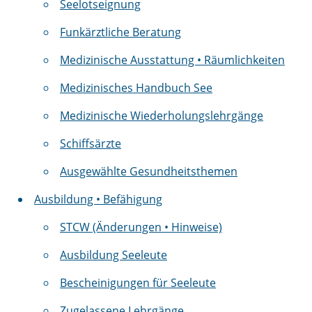
Seelotseignung
Funkärztliche Beratung
Medizinische Ausstattung • Räumlichkeiten
Medizinisches Handbuch See
Medizinische Wiederholungslehrgänge
Schiffsärzte
Ausgewählte Gesundheitsthemen
Ausbildung • Befähigung
STCW (Änderungen • Hinweise)
Ausbildung Seeleute
Bescheinigungen für Seeleute
Zugelassene Lehrgänge