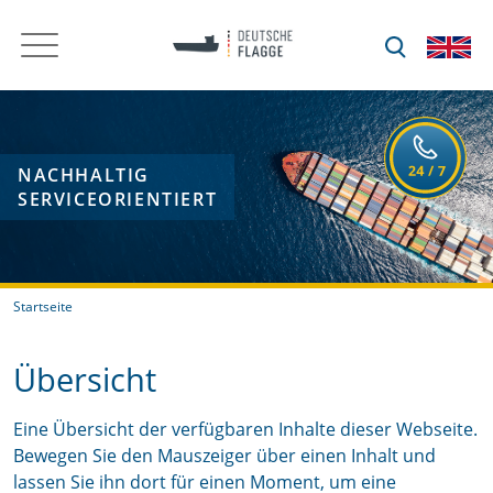
NACHHALTIG
SERVICEORIENTIERT
Startseite
Übersicht
Eine Übersicht der verfügbaren Inhalte dieser Webseite.
Bewegen Sie den Mauszeiger über einen Inhalt und
lassen Sie ihn dort für einen Moment, um eine