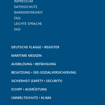
IMPRESSUM
DATENSCHUTZ
BARRIEREFREIHEIT
FAQ
LEICHTE SPRACHE
DGS
DEUTSCHE FLAGGE • REGISTER
MARITIME MEDIZIN
AUSBILDUNG • BEFÄHIGUNG
BESATZUNG • SEE-SOZIALVERSICHERUNG
SICHERHEIT (SAFETY • SECURITY)
SCHIFF • AUSRÜSTUNG
UMWELTSCHUTZ • KLIMA