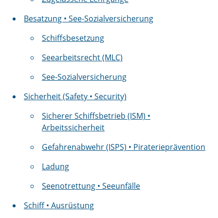
Besatzung • See-Sozialversicherung
Schiffsbesetzung
Seearbeitsrecht (MLC)
See-Sozialversicherung
Sicherheit (Safety • Security)
Sicherer Schiffsbetrieb (ISM) •
Arbeitssicherheit
Gefahrenabwehr (ISPS) • Piraterieprävention
Ladung
Seenotrettung • Seeunfälle
Schiff • Ausrüstung