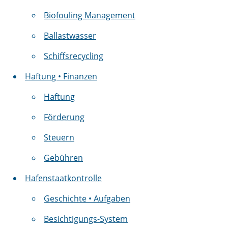
Biofouling Management
Ballastwasser
Schiffsrecycling
Haftung • Finanzen
Haftung
Förderung
Steuern
Gebühren
Hafenstaatkontrolle
Geschichte • Aufgaben
Besichtigungs-System