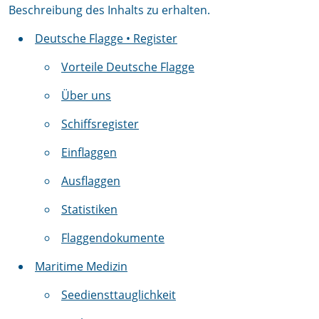
Beschreibung des Inhalts zu erhalten.
Deutsche Flagge • Register
Vorteile Deutsche Flagge
Über uns
Schiffsregister
Einflaggen
Ausflaggen
Statistiken
Flaggendokumente
Maritime Medizin
Seediensttauglichkeit