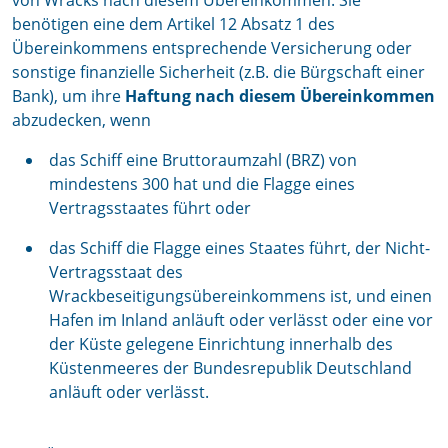
von Wracks nach diesem Übereinkommen. Sie
benötigen eine dem Artikel 12 Absatz 1 des
Übereinkommens entsprechende Versicherung oder
sonstige finanzielle Sicherheit (z.B. die Bürgschaft einer
Bank), um ihre
Haftung nach diesem Übereinkommen
abzudecken, wenn
das Schiff eine Bruttoraumzahl (BRZ) von
mindestens 300 hat und die Flagge eines
Vertragsstaates führt oder
das Schiff die Flagge eines Staates führt, der Nicht-
Vertragsstaat des
Wrackbeseitigungsübereinkommens ist, und einen
Hafen im Inland anläuft oder verlässt oder eine vor
der Küste gelegene Einrichtung innerhalb des
Küstenmeeres der Bundesrepublik Deutschland
anläuft oder verlässt.