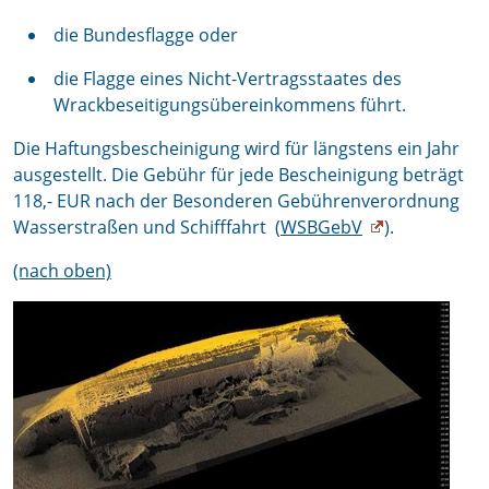
die Bundesflagge oder
die Flagge eines Nicht-Vertragsstaates des
Wrackbeseitigungsübereinkommens führt.
Die Haftungsbescheinigung wird für längstens ein Jahr
ausgestellt. Die Gebühr für jede Bescheinigung beträgt
118,- EUR nach der Besonderen Gebührenverordnung
Wasserstraßen und Schifffahrt (
WSBGebV
).
(nach oben)