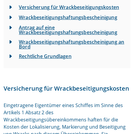
Versicherung für Wrackbeseitigungskosten
Wrackbeseitigungshaftungsbescheinigung
Antrag auf eine
Wrackbeseitigungshaftungsbescheinigung
Wrackbeseitigungshaftungsbescheinigung an
Bord
Rechtliche Grundlagen
Versicherung für Wrackbeseitigungskosten
Eingetragene Eigentümer eines Schiffes im Sinne des
Artikels 1 Absatz 2 des
Wrackbeseitigungsübereinkommens
haften für die
Kosten der Lokalisierung, Markierung und Beseitigung