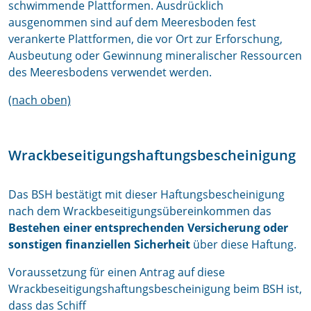
schwimmende Plattformen. Ausdrücklich
ausgenommen sind auf dem Meeresboden fest
verankerte Plattformen, die vor Ort zur Erforschung,
Ausbeutung oder Gewinnung mineralischer Ressourcen
des Meeresbodens verwendet werden.
(nach oben)
Wrackbeseitigungshaftungsbescheinigung
Das BSH bestätigt mit dieser Haftungsbescheinigung
nach dem Wrackbeseitigungsübereinkommen das
Bestehen einer entsprechenden Versicherung oder
sonstigen finanziellen Sicherheit
über diese Haftung.
Voraussetzung für einen Antrag auf diese
Wrackbeseitigungshaftungsbescheinigung beim BSH ist,
dass das Schiff