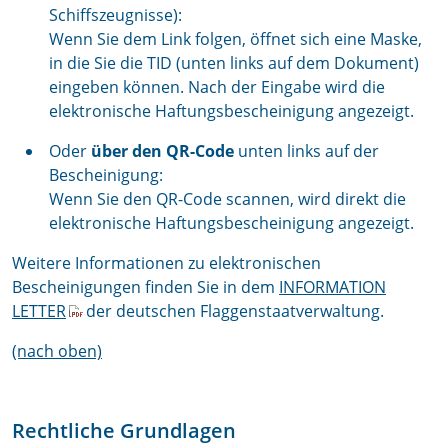
Schiffszeugnisse):
Wenn Sie dem Link folgen, öffnet sich eine Maske,
in die Sie die TID (unten links auf dem Dokument)
eingeben können. Nach der Eingabe wird die
elektronische Haftungsbescheinigung angezeigt.
Oder
über den QR-Code
unten links auf der
Bescheinigung:
Wenn Sie den QR-Code scannen, wird direkt die
elektronische Haftungsbescheinigung angezeigt.
Weitere Informationen zu elektronischen
Bescheinigungen finden Sie in dem
INFORMATION
LETTER
der deutschen Flaggenstaatverwaltung.
(nach oben)
Rechtliche Grundlagen