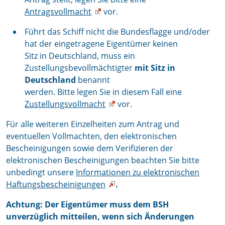
Antragsvollmacht
vor.
Führt das Schiff nicht die Bundesflagge und/oder
hat der eingetragene Eigentümer keinen
Sitz in Deutschland, muss ein
Zustellungsbevollmächtigter
mit Sitz in
Deutschland
benannt
werden. Bitte legen Sie in diesem Fall eine
Zustellungsvollmacht
vor.
Für alle weiteren Einzelheiten zum Antrag und
eventuellen Vollmachten, den elektronischen
Bescheinigungen sowie dem Verifizieren der
elektronischen Bescheinigungen beachten Sie bitte
unbedingt unsere
Informationen zu elektronischen
Haftungsbescheinigungen
.
Achtung: Der Eigentümer muss dem BSH
unverzüglich mitteilen, wenn sich Änderungen