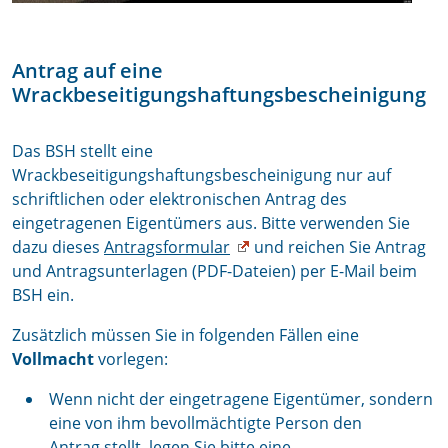
Antrag auf eine
Wrackbeseitigungshaftungsbescheinigung
Das BSH stellt eine
Wrackbeseitigungshaftungsbescheinigung nur auf
schriftlichen oder elektronischen Antrag des
eingetragenen Eigentümers aus. Bitte verwenden Sie
dazu dieses
Antragsformular
und reichen Sie Antrag
und Antragsunterlagen (PDF-Dateien) per E-Mail beim
BSH ein.
Zusätzlich müssen Sie in folgenden Fällen eine
Vollmacht
vorlegen:
Wenn nicht der eingetragene Eigentümer, sondern
eine von ihm bevollmächtigte Person den
Antrag stellt, legen Sie bitte eine