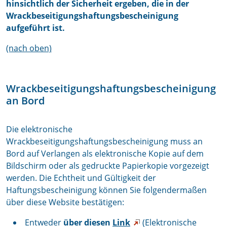
hinsichtlich der Sicherheit ergeben, die in der
Wrackbeseitigungshaftungsbescheinigung
aufgeführt ist.
(nach oben)
Wrackbeseitigungshaftungsbescheinigung
an Bord
Die elektronische
Wrackbeseitigungshaftungsbescheinigung muss an
Bord auf Verlangen als elektronische Kopie auf dem
Bildschirm oder als gedruckte Papierkopie vorgezeigt
werden. Die Echtheit und Gültigkeit der
Haftungsbescheinigung können Sie folgendermaßen
über diese Website bestätigen:
Entweder
über diesen
Link
(Elektronische