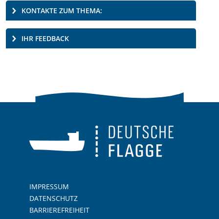
KONTAKTE ZUM THEMA:
IHR FEEDBACK
IMPRESSUM
DATENSCHUTZ
BARRIEREFREIHEIT