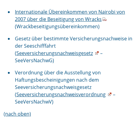
Internationale Übereinkommen von Nairobi von
2007 über die Beseitigung von Wracks
(Wrackbeseitigungsübereinkommen)
Gesetz über bestimmte Versicherungsnachweise in
der Seeschifffahrt
(
Seeversicherungsnachweisgesetz
–
SeeVersNachwG)
Verordnung über die Ausstellung von
Haftungsbescheinigungen nach dem
Seeversicherungsnachweisgesetz
(
Seeversicherungsnachweisverordnung
–
SeeVersNachwV)
(nach oben)