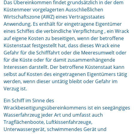
Das Übereinkommen findet grundsätzlich in der dem
Küstenmeer vorgelagerten Ausschließlichen
Wirtschaftszone (AWZ) eines Vertragsstaates
Anwendung. Es enthält für eingetragene Eigentümer
eines Schiffes die verbindliche Verpflichtung , ein Wrack
auf eigene Kosten zu beseitigen, wenn der betroffene
Küstenstaat festgestellt hat, dass dieses Wrack eine
Gefahr für die Schifffahrt oder die Meeresumwelt oder
für die Küste oder für damit zusammenhängende
Interessen darstellt. Der betroffene Küstenstaat kann
selbst auf Kosten des eingetragenen Eigentümers tätig
werden, wenn dieser untätig bleibt oder Gefahr im
Verzug ist.
Ein Schiff im Sinne des
Wrackbeseitigungsübereinkommens ist ein seegängiges
Wasserfahrzeug jeder Art und umfasst auch
Tragflächenboote, Luftkissenfahrzeuge,
Unterwassergerät, schwimmendes Gerät und