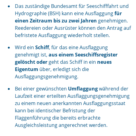
Das zuständige Bundesamt für Seeschifffahrt und
Hydrographie (BSH) kann eine Ausflaggung
für
einen Zeitraum bis zu zwei Jahren
genehmigen.
Reedereien oder Ausrüster können den Antrag auf
befristete Ausflaggung wiederholt stellen.
Wird ein
Schiff
, für das eine Ausflaggung
genehmigt ist,
aus einem Seeschiffsregister
gelöscht oder
geht das Schiff in ein
neues
Eigentum
über, erledigt sich die
Ausflaggungsgenehmigung.
Bei einer gewünschten
Umflaggung
während der
Laufzeit einer erteilten Ausflaggungsgenehmigung
zu einem neuen anerkannten Ausflaggungsstaat
kann bei identischer Befristung der
Flaggenführung die bereits erbrachte
Ausgleichsleistung angerechnet werden.