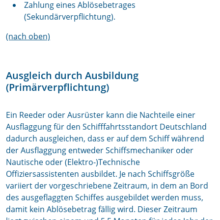
Zahlung eines Ablösebetrages
(Sekundärverpflichtung).
(nach oben)
Ausgleich durch Ausbildung
(Primärverpflichtung)
Ein Reeder oder Ausrüster kann die Nachteile einer
Ausflaggung für den Schifffahrtsstandort Deutschland
dadurch ausgleichen, dass er auf dem Schiff während
der Ausflaggung entweder Schiffsmechaniker oder
Nautische oder (Elektro-)Technische
Offiziersassistenten ausbildet. Je nach Schiffsgröße
variiert der vorgeschriebene Zeitraum, in dem an Bord
des ausgeflaggten Schiffes ausgebildet werden muss,
damit kein Ablösebetrag fällig wird. Dieser Zeitraum