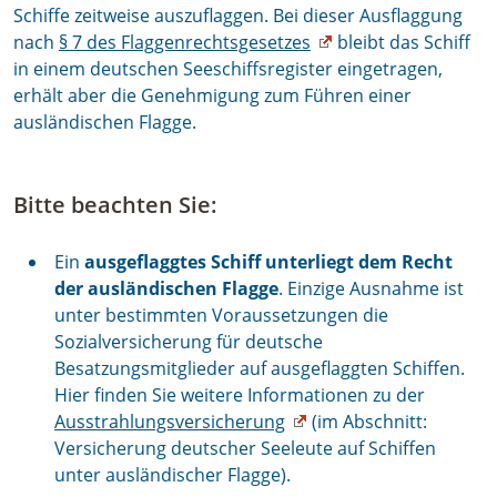
Schiffe zeitweise auszuflaggen. Bei dieser Ausflaggung
nach
§ 7 des Flaggenrechtsgesetzes
bleibt das Schiff
in einem deutschen Seeschiffsregister eingetragen,
erhält aber die Genehmigung zum Führen einer
ausländischen Flagge.
Bitte beachten Sie:
Ein
ausgeflaggtes Schiff unterliegt dem Recht
der ausländischen Flagge
. Einzige Ausnahme ist
unter bestimmten Voraussetzungen die
Sozialversicherung für deutsche
Besatzungsmitglieder auf ausgeflaggten Schiffen.
Hier finden Sie weitere Informationen zu der
Ausstrahlungsversicherung
(im Abschnitt:
Versicherung deutscher Seeleute auf Schiffen
unter ausländischer Flagge).