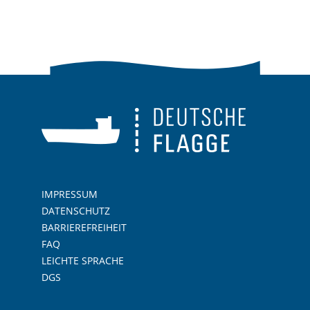
IMPRESSUM
DATENSCHUTZ
BARRIEREFREIHEIT
FAQ
LEICHTE SPRACHE
DGS