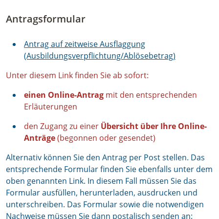
Antragsformular
Antrag auf zeitweise Ausflaggung
(Ausbildungsverpflichtung/Ablösebetrag)
Unter diesem Link finden Sie ab sofort:
einen Online-Antrag
mit den entsprechenden
Erläuterungen
den Zugang zu einer
Übersicht über Ihre Online-
Anträge
(begonnen oder gesendet)
Alternativ können Sie den Antrag per Post stellen. Das
entsprechende Formular finden Sie ebenfalls unter dem
oben genannten Link. In diesem Fall müssen Sie das
Formular ausfüllen, herunterladen, ausdrucken und
unterschreiben. Das Formular sowie die notwendigen
Nachweise müssen Sie dann postalisch senden an: