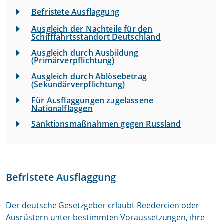
Befristete Ausflaggung
Ausgleich der Nachteile für den
Schifffahrtsstandort Deutschland
Ausgleich durch Ausbildung
(Primärverpflichtung)
Ausgleich durch Ablösebetrag
(Sekundärverpflichtung)
Für Ausflaggungen zugelassene
Nationalflaggen
Sanktionsmaßnahmen gegen Russland
Befristete Ausflaggung
Der deutsche Gesetzgeber erlaubt Reedereien oder
Ausrüstern unter bestimmten Voraussetzungen, ihre