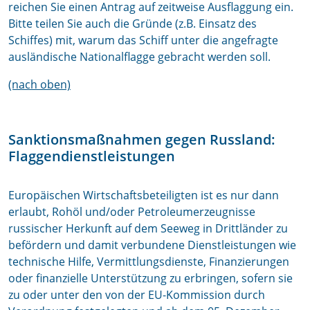
reichen Sie einen Antrag auf zeitweise Ausflaggung ein.
Bitte teilen Sie auch die Gründe (z.B. Einsatz des
Schiffes) mit, warum das Schiff unter die angefragte
ausländische Nationalflagge gebracht werden soll.
(nach oben)
Sanktionsmaßnahmen gegen Russland:
Flaggendienstleistungen
Europäischen Wirtschaftsbeteiligten ist es nur dann
erlaubt, Rohöl und/oder Petroleumerzeugnisse
russischer Herkunft auf dem Seeweg in Drittländer zu
befördern und damit verbundene Dienstleistungen wie
technische Hilfe, Vermittlungsdienste, Finanzierungen
oder finanzielle Unterstützung zu erbringen, sofern sie
zu oder unter den von der EU-Kommission durch