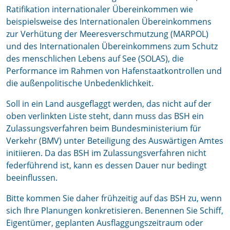
Ratifikation internationaler Übereinkommen wie
beispielsweise des Internationalen Übereinkommens
zur Verhütung der Meeresverschmutzung (MARPOL)
und des Internationalen Übereinkommens zum Schutz
des menschlichen Lebens auf See (SOLAS), die
Performance im Rahmen von Hafenstaatkontrollen und
die außenpolitische Unbedenklichkeit.
Soll in ein Land ausgeflaggt werden, das nicht auf der
oben verlinkten Liste steht, dann muss das BSH ein
Zulassungsverfahren beim Bundesministerium für
Verkehr (BMV) unter Beteiligung des Auswärtigen Amtes
initiieren. Da das BSH im Zulassungsverfahren nicht
federführend ist, kann es dessen Dauer nur bedingt
beeinflussen.
Bitte kommen Sie daher frühzeitig auf das BSH zu, wenn
sich Ihre Planungen konkretisieren. Benennen Sie Schiff,
Eigentümer, geplanten Ausflaggungszeitraum oder