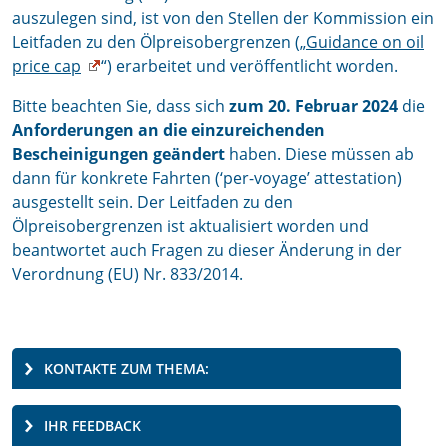
auszulegen sind, ist von den Stellen der Kommission ein
Leitfaden zu den Ölpreisobergrenzen („
Guidance on oil
price cap
“) erarbeitet und veröffentlicht worden.
Bitte beachten Sie, dass sich
zum 20. Februar 2024
die
Anforderungen an die einzureichenden
Bescheinigungen geändert
haben. Diese müssen ab
dann für konkrete Fahrten (‘per-voyage’ attestation)
ausgestellt sein. Der Leitfaden zu den
Ölpreisobergrenzen ist aktualisiert worden und
beantwortet auch Fragen zu dieser Änderung in der
Verordnung (EU) Nr. 833/2014.
KONTAKTE ZUM THEMA:
IHR FEEDBACK