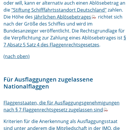
oder will, kann er alternativ auch einen Ablösebetrag an
die
"Stiftung Schifffahrtsstandort Deutschland"
zahlen.
Die Höhe des
jährlichen Ablösebetrages
richtet sich
nach der Größe des Schiffes und wird im
Bundesanzeiger veröffentlicht. Die Rechtsgrundlage für
die Verpflichtung zur Zahlung eines Ablösebetrages ist
§
7 Absatz 5 Satz 4 des Flaggenrechtsgesetzes
.
(nach oben)
Für Ausflaggungen zugelassene
Nationalflaggen
Flaggenstaaten, die für Ausflaggungsgenehmigungen
nach § 7 Flaggenrechtsgesetz zugelassen sind
Kriterien für die Anerkennung als Ausflaggungsstaat
sind unter anderem die Mitgliedschaft in der IMO, die