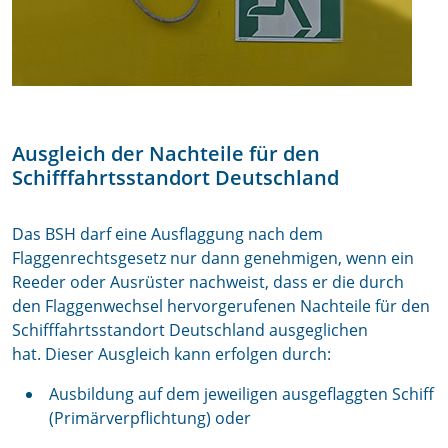
Ausgleich der Nachteile für den
Schifffahrtsstandort Deutschland
Das BSH darf eine Ausflaggung nach dem
Flaggenrechtsgesetz nur dann genehmigen, wenn ein
Reeder oder Ausrüster nachweist, dass er die durch
den Flaggenwechsel hervorgerufenen Nachteile für den
Schifffahrtsstandort Deutschland ausgeglichen
hat. Dieser Ausgleich kann erfolgen durch:
Ausbildung auf dem jeweiligen ausgeflaggten Schiff
(Primärverpflichtung) oder