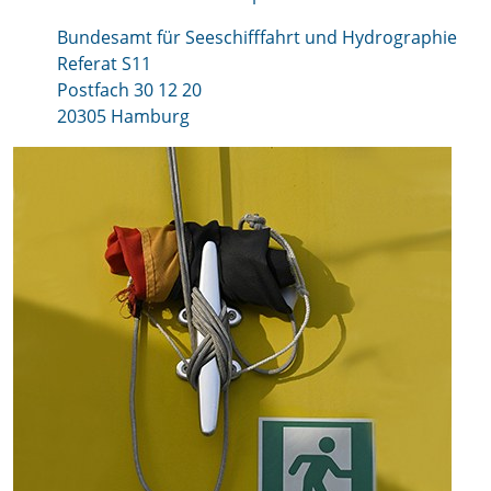
Bundesamt für Seeschifffahrt und Hydrographie
Referat S11
Postfach 30 12 20
20305 Hamburg