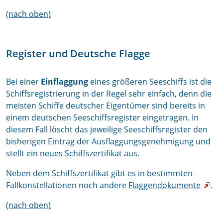
(nach oben)
Register und Deutsche Flagge
Bei einer
Einflaggung
eines größeren Seeschiffs ist die
Schiffsregistrierung in der Regel sehr einfach, denn die
meisten Schiffe deutscher Eigentümer sind bereits in
einem deutschen Seeschiffsregister eingetragen. In
diesem Fall löscht das jeweilige Seeschiffsregister den
bisherigen Eintrag der Ausflaggungsgenehmigung und
stellt ein neues Schiffszertifikat aus.
Neben dem Schiffszertifikat gibt es in bestimmten
Fallkonstellationen noch andere
Flaggendokumente
.
(nach oben)