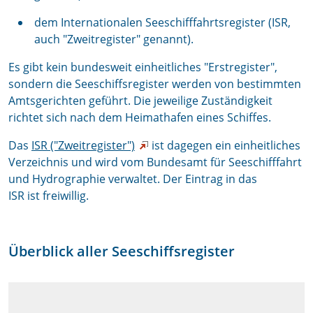
dem Internationalen Seeschifffahrtsregister (ISR,
auch "Zweitregister" genannt).
Es gibt kein bundesweit einheitliches "Erstregister",
sondern die Seeschiffsregister werden von bestimmten
Amtsgerichten geführt. Die jeweilige Zuständigkeit
richtet sich nach dem Heimathafen eines Schiffes.
Das
ISR ("Zweitregister")
ist dagegen ein einheitliches
Verzeichnis und wird vom Bundesamt für Seeschifffahrt
und Hydrographie verwaltet. Der Eintrag in das
ISR ist freiwillig.
Überblick aller Seeschiffsregister