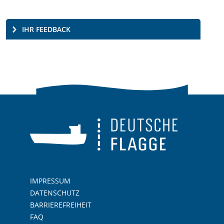
IHR FEEDBACK
IMPRESSUM
DATENSCHUTZ
BARRIEREFREIHEIT
FAQ