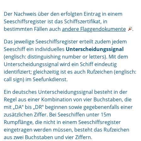
Der Nachweis über den erfolgten Eintrag in einem
Seeschiffsregister ist das Schiffszertifikat, in
bestimmten Fällen auch
andere Flaggendokumente
.
Das jeweilige Seeschiffsregister erteilt zudem jedem
Seeschiff ein individuelles
Unterscheidungssignal
(englisch: distinguishing number or letters). Mit dem
Unterscheidungssignal wird ein Schiff eindeutig
identifiziert; gleichzeitig ist es auch Rufzeichen (englisch:
call sign) im Seefunkdienst.
Ein deutsches Unterscheidungssignal besteht in der
Regel aus einer Kombination von vier Buchstaben, die
mit „DA“ bis „DR“ beginnen sowie gegebenenfalls einer
zusätzlichen Ziffer. Bei Seeschiffen unter 15m
Rumpflänge, die nicht in einem Seeschiffsregister
eingetragen werden müssen, besteht das Rufzeichen
aus zwei Buchstaben und vier Ziffern.