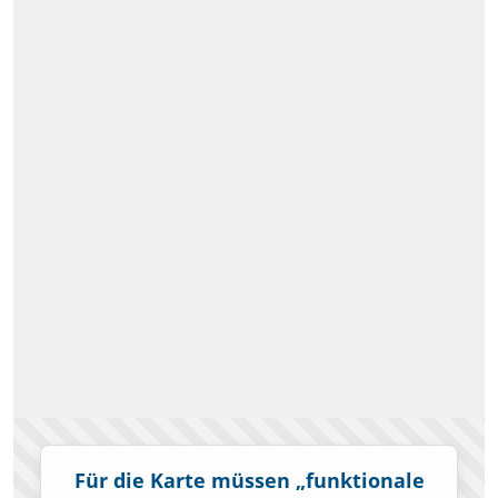
Für die Karte müssen „funktionale