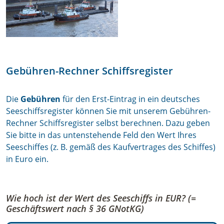
Gebühren-Rechner Schiffsregister
Die
Gebühren
für den Erst-Eintrag in ein deutsches
Seeschiffsregister können Sie mit unserem Gebühren-
Rechner Schiffsregister selbst berechnen. Dazu geben
Sie bitte in das untenstehende Feld den Wert Ihres
Seeschiffes (z. B. gemäß des Kaufvertrages des Schiffes)
in Euro ein.
Wie hoch ist der Wert des Seeschiffs in EUR? (=
Geschäftswert nach § 36 GNotKG)