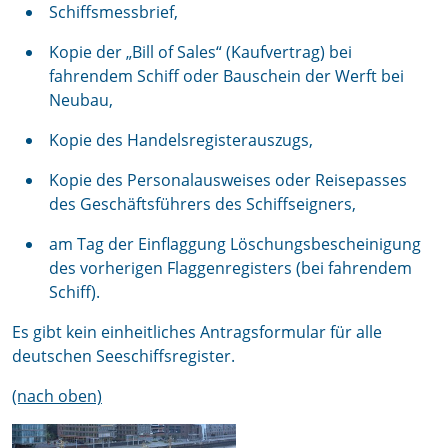
Schiffsmessbrief,
Kopie der „Bill of Sales“ (Kaufvertrag) bei
fahrendem Schiff oder Bauschein der Werft bei
Neubau,
Kopie des Handelsregisterauszugs,
Kopie des Personalausweises oder Reisepasses
des Geschäftsführers des Schiffseigners,
am Tag der Einflaggung Löschungsbescheinigung
des vorherigen Flaggenregisters (bei fahrendem
Schiff).
Es gibt kein einheitliches Antragsformular für alle
deutschen Seeschiffsregister.
(nach oben)