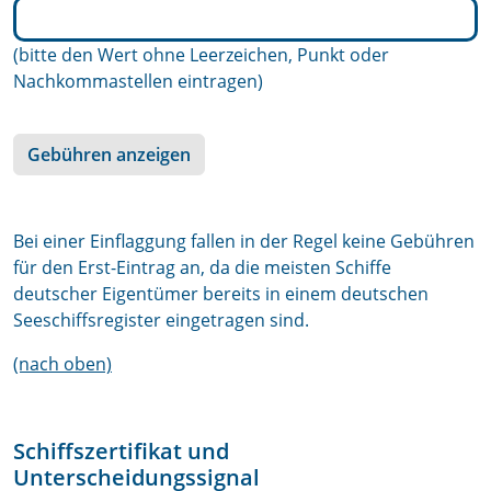
(bitte den Wert ohne Leerzeichen, Punkt oder
Nachkommastellen eintragen)
Gebühren anzeigen
Bei einer Einflaggung fallen in der Regel keine Gebühren
für den Erst-Eintrag an, da die meisten Schiffe
deutscher Eigentümer bereits in einem deutschen
Seeschiffsregister eingetragen sind.
(nach oben)
Schiffszertifikat und
Unterscheidungssignal