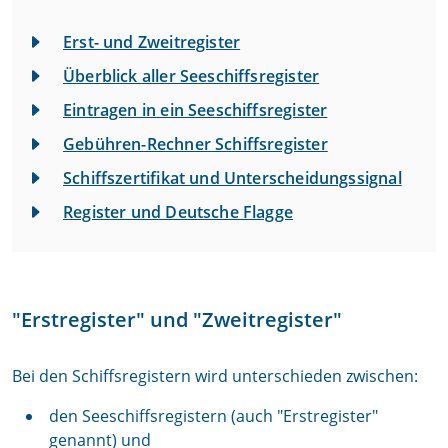
Erst- und Zweitregister
Überblick aller Seeschiffsregister
Eintragen in ein Seeschiffsregister
Gebühren-Rechner Schiffsregister
Schiffszertifikat und Unterscheidungssignal
Register und Deutsche Flagge
"Erstregister" und "Zweitregister"
Bei den Schiffsregistern wird unterschieden zwischen:
den Seeschiffsregistern (auch "Erstregister"
genannt) und