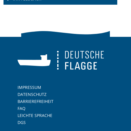
IMPRESSUM
DATENSCHUTZ
BARRIEREFREIHEIT
FAQ
LEICHTE SPRACHE
DGS