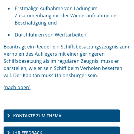
Erstmalige Aufnahme von Ladung im
Zusammenhang mit der Wiederaufnahme der
Beschäftigung und
Durchführen von Werftarbeiten.
Beantragt ein Reeder ein Schiffsbesatzungszeugnis zum
Verholen des Aufliegers mit einer geringeren
Schiffsbesetzung als im regulären Zeugnis, muss er
darstellen, wie er sein Schiff beim Verholen besetzen
will. Der Kapitän muss Unionsbürger sein.
(nach oben)
KONTAKTE ZUM THEMA:
IHR FEEDBACK