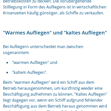
Betriebskosten zu decken. Die vorübergehende
Stilllegung in Form des Aufliegens ist in wirtschaftlichen
Krisenzeiten häufig günstiger, als Schiffe zu verkaufen.
"Warmes Aufliegen" und "kaltes Aufliegen"
Bei Aufliegern unterscheidet man zwischen
sogenanntem
"warmen Aufliegen" und
"kaltem Aufliegen".
Beim "warmen Aufliegen" wird ein Schiff aus dem
Betrieb herausgenommen, um kurzfristig wieder eine
Beschäftigung aufnehmen zu können. "Kaltes Aufliegen"
liegt dagegen vor, wenn ein Schiff aufgrund fehlender
Beschäftigung aus dem Betrieb heraus genommen wird