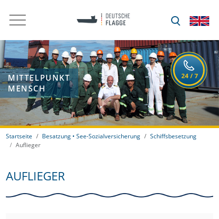
MITTELPUNKT
MENSCH
Startseite
Besatzung • See-Sozialversicherung
Schiffsbesetzung
Auflieger
AUFLIEGER