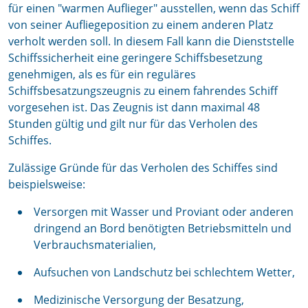
für einen "warmen Auflieger" ausstellen, wenn das Schiff
von seiner Aufliegeposition zu einem anderen Platz
verholt werden soll. In diesem Fall kann die Dienststelle
Schiffssicherheit eine geringere Schiffsbesetzung
genehmigen, als es für ein reguläres
Schiffsbesatzungszeugnis zu einem fahrendes Schiff
vorgesehen ist. Das Zeugnis ist dann maximal 48
Stunden gültig und gilt nur für das Verholen des
Schiffes.
Zulässige Gründe für das Verholen des Schiffes sind
beispielsweise:
Versorgen mit Wasser und Proviant oder anderen
dringend an Bord benötigten Betriebsmitteln und
Verbrauchsmaterialien,
Aufsuchen von Landschutz bei schlechtem Wetter,
Medizinische Versorgung der Besatzung,