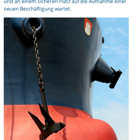
und an einem sicheren Platz auf die Aufnahme einer
neuen Beschäftigung wartet.