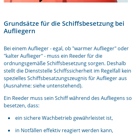
Grundsätze für die Schiffsbesetzung bei
Aufliegern
Bei einem Auflieger - egal, ob "warmer Auflieger" oder
"kalter Auflieger" - muss ein Reeder für die
ordnungsgemäße Schiffsbesetzung sorgen. Deshalb
stellt die Dienststelle Schiffssicherheit im Regelfall kein
spezielles Schiffsbesatzungszeugnis für Auflieger aus
(Ausnahme: siehe untenstehend).
Ein Reeder muss sein Schiff während des Aufliegens so
besetzen, dass:
ein sichere Wachbetrieb gewährleistet ist,
in Notfällen effektiv reagiert werden kann,