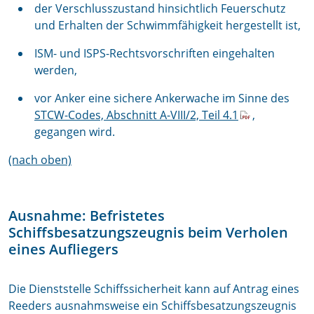
der Verschlusszustand hinsichtlich Feuerschutz
und Erhalten der Schwimmfähigkeit hergestellt ist,
ISM- und ISPS-Rechtsvorschriften eingehalten
werden,
vor Anker eine sichere Ankerwache im Sinne des
STCW-Codes, Abschnitt A-VIII/2, Teil 4.1
,
gegangen wird.
(nach oben)
Ausnahme: Befristetes
Schiffsbesatzungszeugnis beim Verholen
eines Aufliegers
Die Dienststelle Schiffssicherheit kann auf Antrag eines
Reeders ausnahmsweise ein Schiffsbesatzungszeugnis