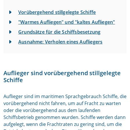
Vorübergehend stillgelegte Schiffe
"Warmes Aufliegen" und "kaltes Aufliegen"
Grundsätze für die Schiffsbesetzung
Ausnahme: Verholen eines Aufliegers
Auflieger sind vorübergehend stillgelegte
Schiffe
Auflieger sind im maritimen Sprachgebrauch Schiffe, die
vorübergehend nicht fahren, um auf Fracht zu warten
oder die vorübergehend aus dem laufenden
Schiffsbetrieb genommen wurden. Schiffe werden dann
aufgelegt, wenn die Frachtraten zu gering sind, um die