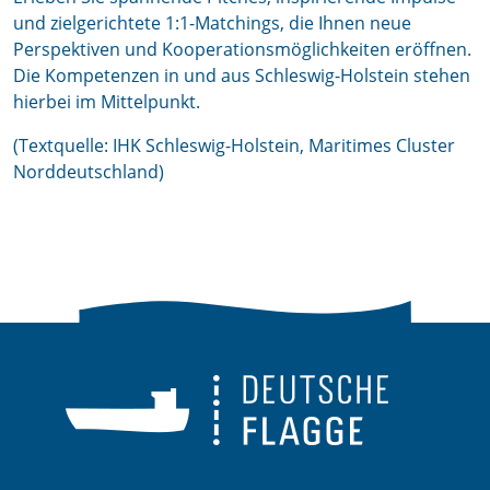
und zielgerichtete 1:1-Matchings, die Ihnen neue
Perspektiven und Kooperationsmöglichkeiten eröffnen.
Die Kompetenzen in und aus Schleswig-Holstein stehen
hierbei im Mittelpunkt.
(Textquelle: IHK Schleswig-Holstein, Maritimes Cluster
Norddeutschland)