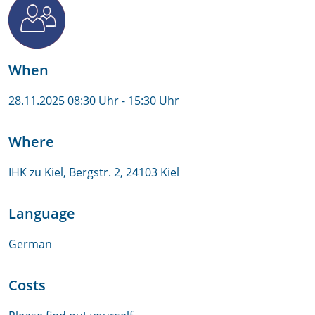
When
28.11.2025 08:30 Uhr
- 15:30 Uhr
Where
IHK zu Kiel, Bergstr. 2, 24103 Kiel
Language
German
Costs