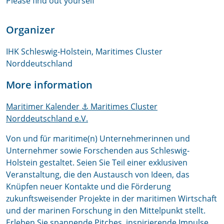
Please find out yourself
Organizer
IHK Schleswig-Holstein, Maritimes Cluster
Norddeutschland
More information
Maritimer Kalender ⚓ Maritimes Cluster
Norddeutschland e.V.
Von und für maritime(n) Unternehmerinnen und
Unternehmer sowie Forschenden aus Schleswig-
Holstein gestaltet. Seien Sie Teil einer exklusiven
Veranstaltung, die den Austausch von Ideen, das
Knüpfen neuer Kontakte und die Förderung
zukunftsweisender Projekte in der maritimen Wirtschaft
und der marinen Forschung in den Mittelpunkt stellt.
Erleben Sie spannende Pitches, inspirierende Impulse