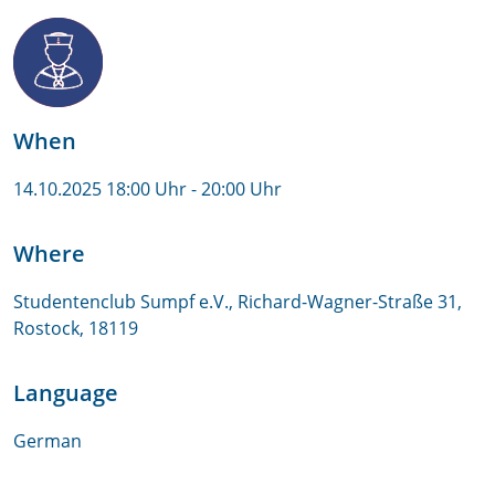
When
14.10.2025 18:00 Uhr
- 20:00 Uhr
Where
Studentenclub Sumpf e.V., Richard-Wagner-Straße 31,
Rostock, 18119
Language
German