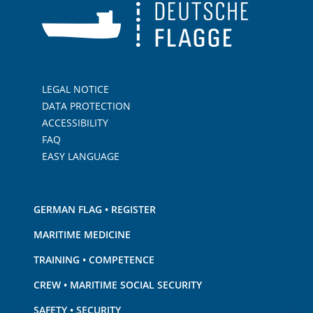
LEGAL NOTICE
DATA PROTECTION
ACCESSIBILITY
FAQ
EASY LANGUAGE
GERMAN FLAG • REGISTER
MARITIME MEDICINE
TRAINING • COMPETENCE
CREW • MARITIME SOCIAL SECURITY
SAFETY • SECURITY