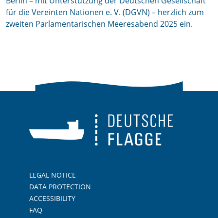
Berlin – mit Unterstützung der Deutschen Gesellschaft
für die Vereinten Nationen e. V. (DGVN) – herzlich zum
zweiten Parlamentarischen Meeresabend 2025 ein.
LEGAL NOTICE
DATA PROTECTION
ACCESSIBILITY
FAQ