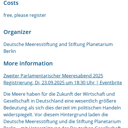
Costs
free, please register
Organizer
Deutsche Meeresstiftung and Stiftung Planetarium
Berlin
More information
Zweiter Parlamentarischer Meeresabend 2025
Registrierung, Di, 23.09.2025 um 18:30 Uhr | Eventbrite
Die Meere haben für die Zukunft der Wirtschaft und
Gesellschaft in Deutschland eine wesentlich größere
Bedeutung als sich dies derzeit im politischen Handeln
widerspiegelt. Vor diesem Hintergrund laden die
Deutsche Meeresstiftung und die Stiftung Planetarium