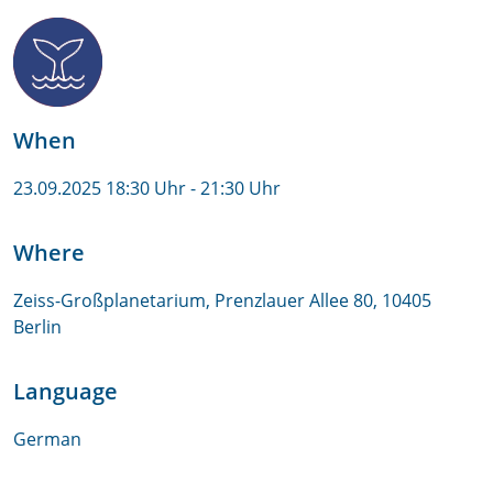
When
23.09.2025 18:30 Uhr
- 21:30 Uhr
Where
Zeiss-Großplanetarium, Prenzlauer Allee 80, 10405
Berlin
Language
German