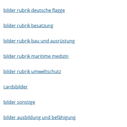
bilder rubrik deutsche flagge
bilder rubrik besatzung
bilder rubrik bau und ausrüstung
bilder rubrik maritime medizin
bilder rubrik umweltschutz
cardsbilder
bilder sonstige
bilder ausbildung und befähigung