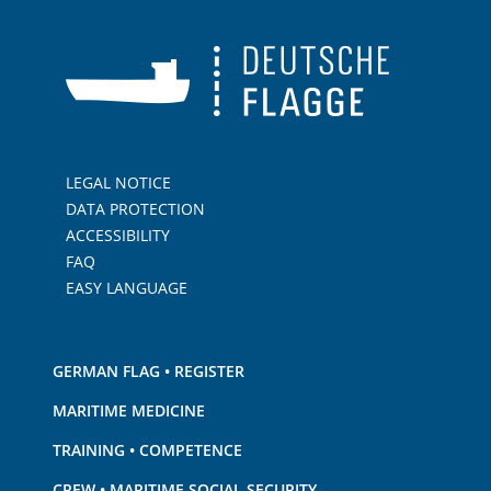
LEGAL NOTICE
DATA PROTECTION
ACCESSIBILITY
FAQ
EASY LANGUAGE
GERMAN FLAG • REGISTER
MARITIME MEDICINE
TRAINING • COMPETENCE
CREW • MARITIME SOCIAL SECURITY