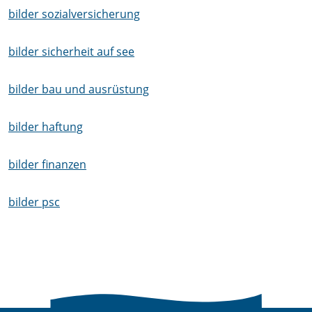
bilder sozialversicherung
bilder sicherheit auf see
bilder bau und ausrüstung
bilder haftung
bilder finanzen
bilder psc