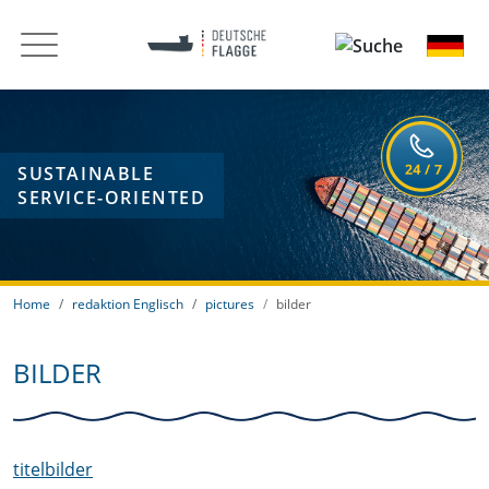
SUSTAINABLE
SERVICE-ORIENTED
Home
redaktion Englisch
pictures
bilder
BILDER
titelbilder