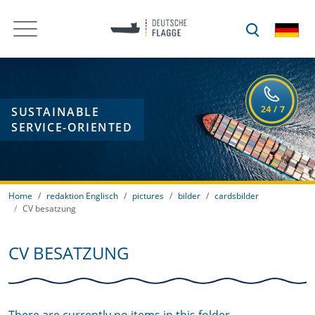
SUSTAINABLE
SERVICE-ORIENTED
Home
redaktion Englisch
pictures
bilder
cardsbilder
CV besatzung
CV BESATZUNG