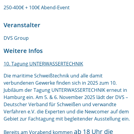
250-400€ + 100€ Abend-Event
Veranstalter
DVS Group
Weitere Infos
10. Tagung UNTERWASSERTECHNIK
​Die maritime Schweißtechnik und alle damit
verbundenen Gewerke finden sich in 2025 zum 10.
Jubiläum der Tagung UNTERWASSERTECHNIK erneut in
Hamburg ein. Am 5. & 6. November 2025 lädt der DVS –
Deutscher Verband für Schweißen und verwandte
Verfahren e.V. die Experten und die Newcomer auf dem
Gebiet zur Fachtagung mit begleitender Ausstellung ein.
a
b 18 Uhr die
Bereits am Vorabend kommen