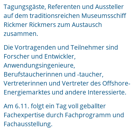
Tagungsgäste, Referenten und Aussteller
auf dem traditionsreichen Museumsschiff
Rickmer Rickmers zum Austausch
zusammen.
Die Vortragenden und Teilnehmer sind
Forscher und Entwickler,
Anwendungsingenieure,
Berufstaucherinnen und -taucher,
Vertreterinnen und Vertreter des Offshore-
Energiemarktes und andere Interessierte.
Am 6.11. folgt ein Tag voll geballter
Fachexpertise durch Fachprogramm und
Fachausstellung.