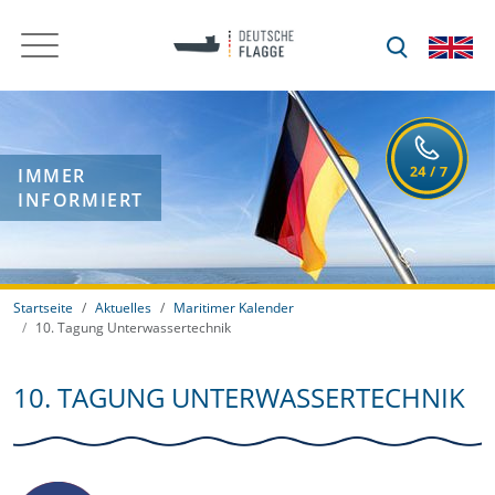
IMMER
INFORMIERT
Startseite
Aktuelles
Maritimer Kalender
10. Tagung Unterwassertechnik
10. TAGUNG UNTERWASSERTECHNIK