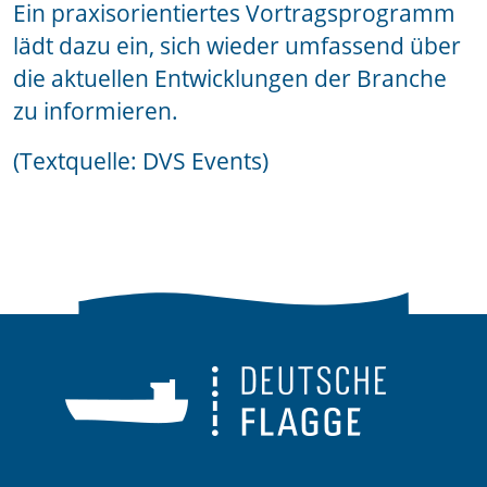
Ein praxisorientiertes Vortragsprogramm
lädt dazu ein, sich wieder umfassend über
die aktuellen Entwicklungen der Branche
zu informieren.
(Textquelle: DVS Events)