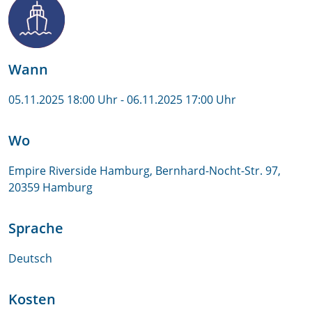
Wann
05.11.2025 18:00 Uhr
- 06.11.2025 17:00 Uhr
Wo
Empire Riverside Hamburg, Bernhard-Nocht-Str. 97,
20359 Hamburg
Sprache
Deutsch
Kosten