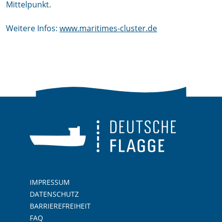
Mittelpunkt.
Weitere Infos:
www.maritimes-cluster.de
IMPRESSUM
DATENSCHUTZ
BARRIEREFREIHEIT
FAQ