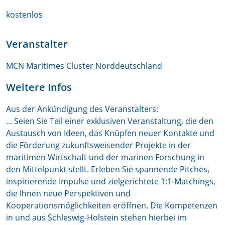
kostenlos
Veranstalter
MCN Maritimes Cluster Norddeutschland
Weitere Infos
Aus der Ankündigung des Veranstalters:
...
Seien Sie Teil einer exklusiven Veranstaltung, die den
Austausch von Ideen, das Knüpfen neuer Kontakte und
die Förderung zukunftsweisender Projekte in der
maritimen Wirtschaft und der marinen Forschung in
den Mittelpunkt stellt. Erleben Sie spannende Pitches,
inspirierende Impulse und zielgerichtete 1:1-Matchings,
die Ihnen neue Perspektiven und
Kooperationsmöglichkeiten eröffnen. Die Kompetenzen
in und aus Schleswig-Holstein stehen hierbei im