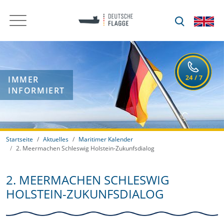
IMMER
INFORMIERT
Startseite
Aktuelles
Maritimer Kalender
2. Meermachen Schleswig Holstein-Zukunfsdialog
2. MEERMACHEN SCHLESWIG
HOLSTEIN-ZUKUNFSDIALOG