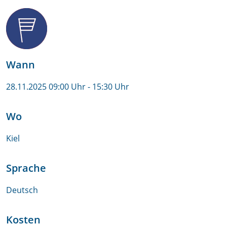
Wann
28.11.2025 09:00 Uhr
- 15:30 Uhr
Wo
Kiel
Sprache
Deutsch
Kosten