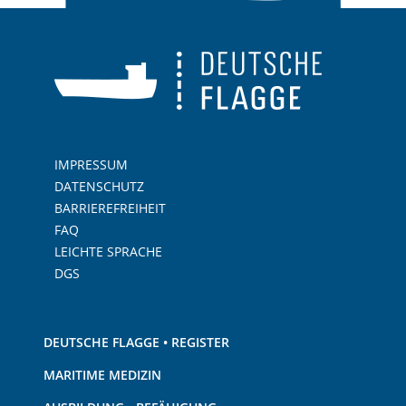
IMPRESSUM
DATENSCHUTZ
BARRIEREFREIHEIT
FAQ
LEICHTE SPRACHE
DGS
DEUTSCHE FLAGGE • REGISTER
MARITIME MEDIZIN