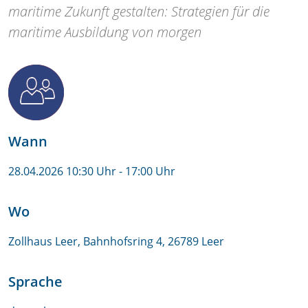
maritime Zukunft gestalten: Strategien für die
maritime Ausbildung von morgen
Wann
28.04.2026 10:30 Uhr
- 17:00 Uhr
Wo
Zollhaus Leer, Bahnhofsring 4, 26789 Leer
Sprache