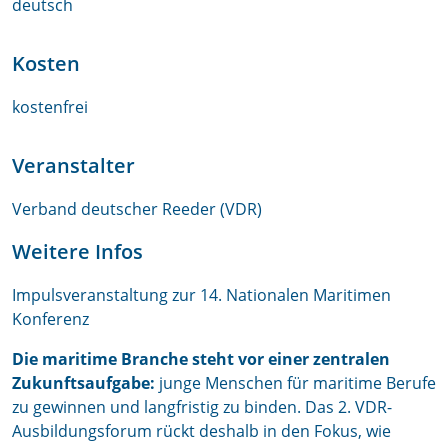
deutsch
Kosten
kostenfrei
Veranstalter
Verband deutscher Reeder (VDR)
Weitere Infos
Impulsveranstaltung zur 14. Nationalen Maritimen
Konferenz
Die maritime Branche steht vor einer zentralen
Zukunftsaufgabe:
junge Menschen für maritime Berufe
zu gewinnen und langfristig zu binden. Das 2. VDR-
Ausbildungsforum rückt deshalb in den Fokus, wie