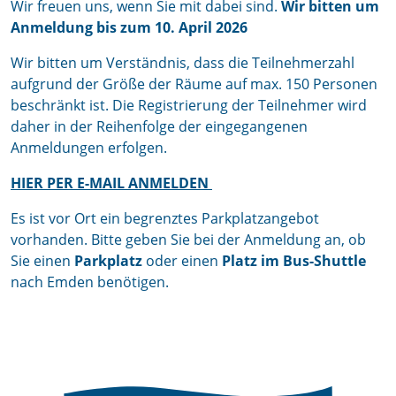
Wir freuen uns, wenn Sie mit dabei sind.
Wir bitten um
Anmeldung bis zum 10. April 2026
Wir bitten um Verständnis, dass die Teilnehmerzahl
aufgrund der Größe der Räume auf max. 150 Personen
beschränkt ist. Die Registrierung der Teilnehmer wird
daher in der Reihenfolge der eingegangenen
Anmeldungen erfolgen.
HIER PER E-MAIL ANMELDEN
Es ist vor Ort ein begrenztes Parkplatzangebot
vorhanden. Bitte geben Sie bei der Anmeldung an, ob
Sie einen
Parkplatz
oder einen
Platz im Bus-Shuttle
nach Emden benötigen.