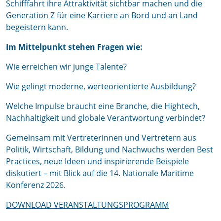
Schifffahrt ihre Attraktivität sichtbar machen und die
Generation Z für eine Karriere an Bord und an Land
begeistern kann.
Im Mittelpunkt stehen Fragen wie:
Wie erreichen wir junge Talente?
Wie gelingt moderne, werteorientierte Ausbildung?
Welche Impulse braucht eine Branche, die Hightech,
Nachhaltigkeit und globale Verantwortung verbindet?
Gemeinsam mit Vertreterinnen und Vertretern aus
Politik, Wirtschaft, Bildung und Nachwuchs werden Best
Practices, neue Ideen und inspirierende Beispiele
diskutiert – mit Blick auf die 14. Nationale Maritime
Konferenz 2026.
DOWNLOAD VERANSTALTUNGSPROGRAMM