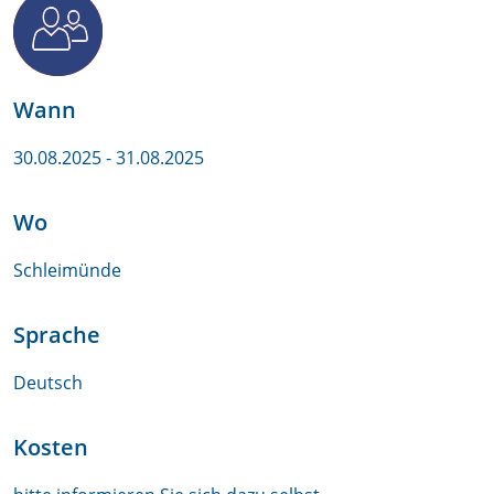
Wann
30.08.2025
- 31.08.2025
Wo
Schleimünde
Sprache
Deutsch
Kosten