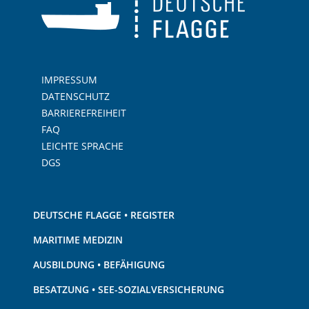
IMPRESSUM
DATENSCHUTZ
BARRIEREFREIHEIT
FAQ
LEICHTE SPRACHE
DGS
DEUTSCHE FLAGGE • REGISTER
MARITIME MEDIZIN
AUSBILDUNG • BEFÄHIGUNG
BESATZUNG • SEE-SOZIALVERSICHERUNG