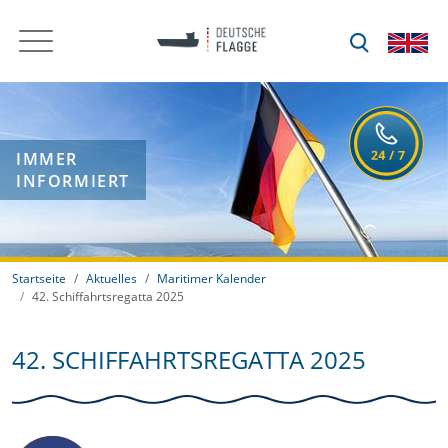
IMMER
INFORMIERT
Startseite
Aktuelles
Maritimer Kalender
42. Schiffahrtsregatta 2025
42. SCHIFFAHRTSREGATTA 2025