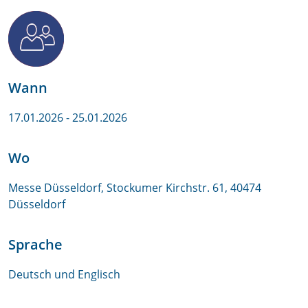
Wann
17.01.2026
- 25.01.2026
Wo
Messe Düsseldorf, Stockumer Kirchstr. 61, 40474
Düsseldorf
Sprache
Deutsch und Englisch