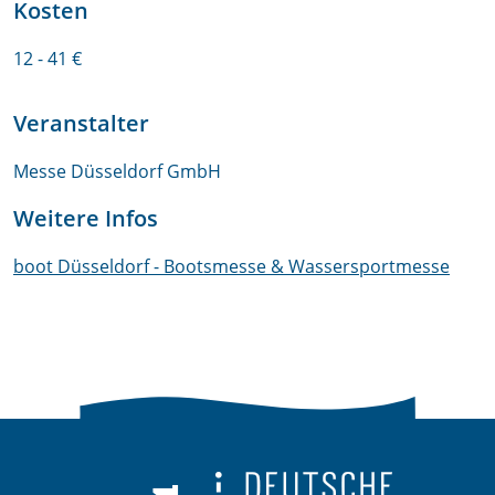
Kosten
12 - 41 €
Veranstalter
Messe Düsseldorf GmbH
Weitere Infos
boot Düsseldorf - Bootsmesse & Wassersportmesse