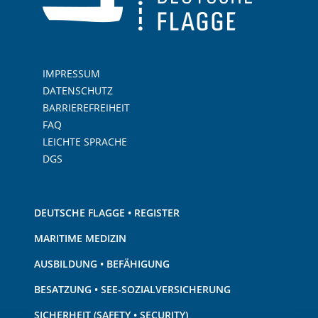
IMPRESSUM
DATENSCHUTZ
BARRIEREFREIHEIT
FAQ
LEICHTE SPRACHE
DGS
DEUTSCHE FLAGGE • REGISTER
MARITIME MEDIZIN
AUSBILDUNG • BEFÄHIGUNG
BESATZUNG • SEE-SOZIALVERSICHERUNG
SICHERHEIT (SAFETY • SECURITY)