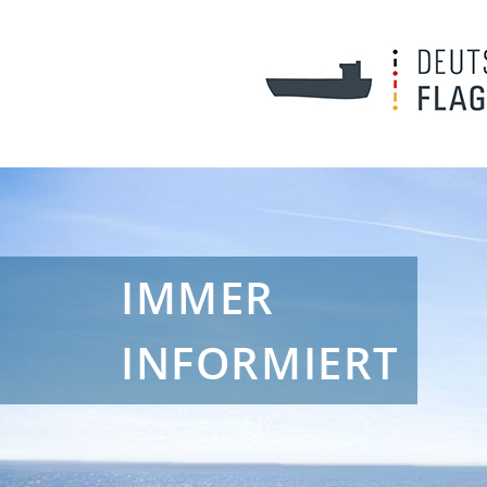
IMMER
INFORMIERT