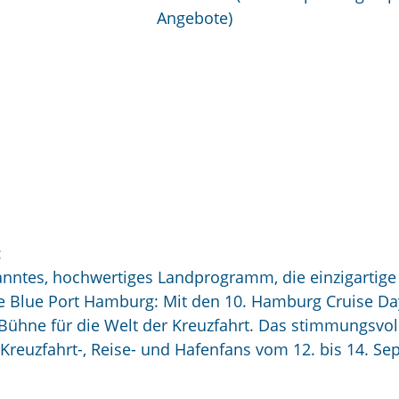
Angebote)
:
anntes, hochwertiges Landprogramm, die einzigartige
e Blue Port Hamburg: Mit den 10. Hamburg Cruise Da
ühne für die Welt der Kreuzfahrt. Das stimmungsvol
 Kreuzfahrt-, Reise- und Hafenfans vom 12. bis 14. S