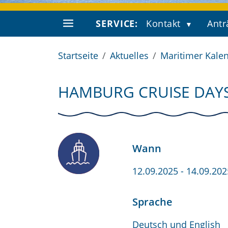
SERVICE:
Kontakt
Antr
Startseite
Aktuelles
Maritimer Kale
HAMBURG CRUISE DAY
Wann
12.09.2025
- 14.09.202
Sprache
Deutsch und English