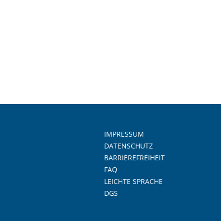
IMPRESSUM
DATENSCHUTZ
BARRIEREFREIHEIT
FAQ
LEICHTE SPRACHE
DGS