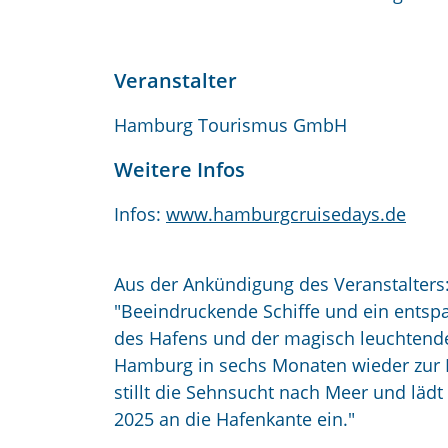
Veranstalter
Hamburg Tourismus GmbH
Weitere Infos
Infos:
www.hamburgcruisedays.de
Aus der Ankündigung des Veranstalters
"Beeindruckende Schiffe und ein entsp
des Hafens und der magisch leuchtend
Hamburg in sechs Monaten wieder zur B
stillt die Sehnsucht nach Meer und lädt
2025 an die Hafenkante ein."