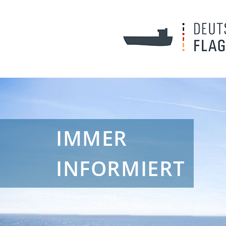
IMMER
INFORMIERT