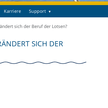
Karriere
Support
ndert sich der Beruf der Lotsen?
ÄNDERT SICH DER