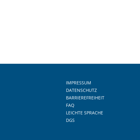
IMPRESSUM
DATENSCHUTZ
BARRIEREFREIHEIT
FAQ
LEICHTE SPRACHE
DGS