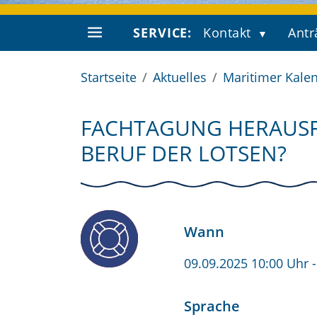
SERVICE:
Kontakt
Antr
Startseite
Aktuelles
Maritimer Kale
FACHTAGUNG HERAUSF
BERUF DER LOTSEN?
Wann
09.09.2025 10:00 Uhr
Sprache