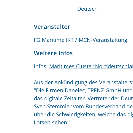
Deutsch
Veranstalter
FG Maritime IKT / MCN-Veranstaltung
Weitere Infos
Infos:
Maritimes Cluster Norddeutschl
Aus der Ankündigung des Veranstalters
"
Die Firmen Danelec, TRENZ GmbH und V
das digitale Zeitalter. Vertreter der 
Sven Stemmler vom Bundesverband der
über die Schwierigkeiten, welche das dig
Lotsen sehen."