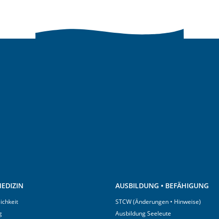
EDIZIN
AUSBILDUNG • BEFÄHIGUNG
ichkeit
STCW (Änderungen • Hinweise)
g
Ausbildung Seeleute