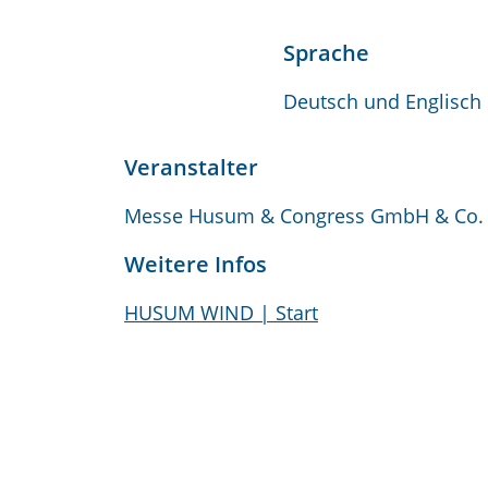
Sprache
Deutsch und Englisch
Veranstalter
Messe Husum & Congress GmbH & Co.
Weitere Infos
HUSUM WIND | Start