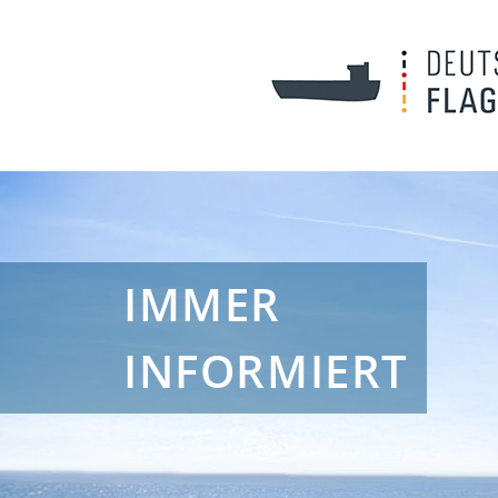
IMMER
INFORMIERT