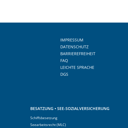
IMPRESSUM
DATENSCHUTZ
BARRIEREFREIHEIT
FAQ
LEICHTE SPRACHE
DGS
BESATZUNG • SEE-SOZIALVERSICHERUNG
Schiffsbesetzung
Seearbeitsrecht (MLC)