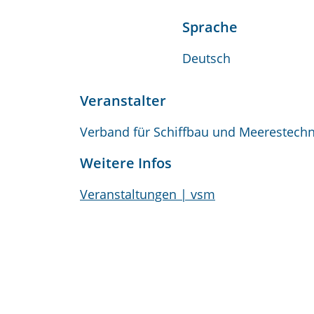
Sprache
Deutsch
Veranstalter
Verband für Schiffbau und Meerestechni
Weitere Infos
Veranstaltungen | vsm