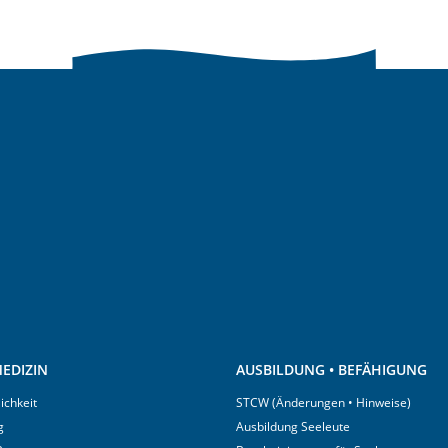
EDIZIN
AUSBILDUNG • BEFÄHIGUNG
ichkeit
STCW (Änderungen • Hinweise)
g
Ausbildung Seeleute