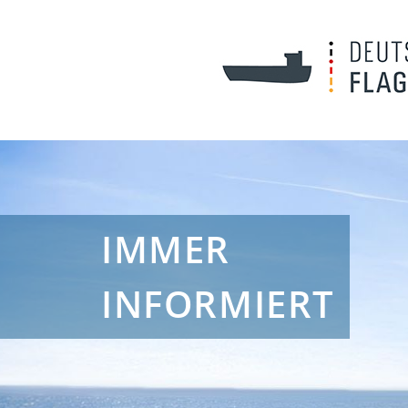
IMMER
INFORMIERT