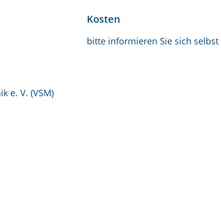
Kosten
bitte informieren Sie sich selbst
k e. V. (VSM)