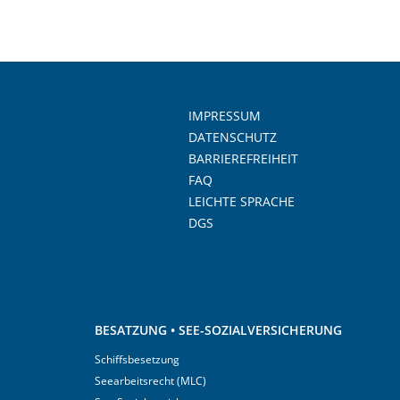
IMPRESSUM
DATENSCHUTZ
BARRIEREFREIHEIT
FAQ
LEICHTE SPRACHE
DGS
BESATZUNG • SEE-SOZIALVERSICHERUNG
Schiffsbesetzung
Seearbeitsrecht (MLC)