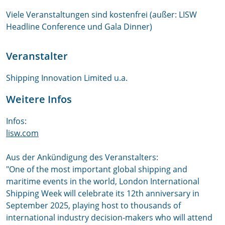
Viele Veranstaltungen sind kostenfrei (außer: LISW
Headline Conference und Gala Dinner)
Veranstalter
Shipping Innovation Limited u.a.
Weitere Infos
Infos:
lisw.com
Aus der Ankündigung des Veranstalters:
"
One of the most important global shipping and
maritime events in the world, London International
Shipping Week will celebrate its 12th anniversary in
September 2025, playing host to thousands of
international industry decision-makers who will attend