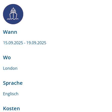
Wann
15.09.2025
- 19.09.2025
Wo
London
Sprache
Englisch
Kosten