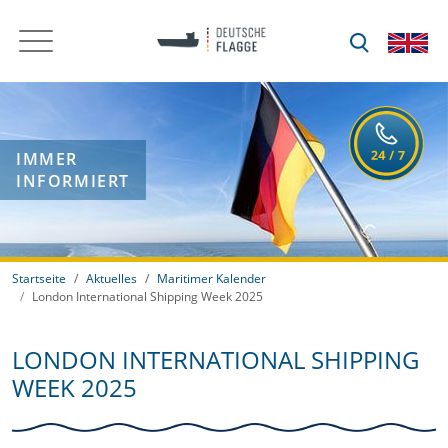
IMMER
INFORMIERT
Startseite
Aktuelles
Maritimer Kalender
London International Shipping Week 2025
LONDON INTERNATIONAL SHIPPING
WEEK 2025