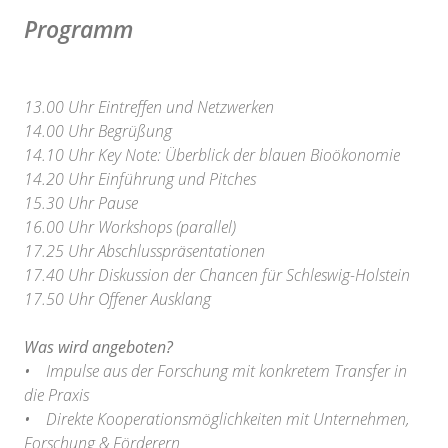
Programm
13.00 Uhr Eintreffen und Netzwerken
14.00 Uhr Begrüßung
14.10 Uhr Key Note: Überblick der blauen Bioökonomie
14.20 Uhr Einführung und Pitches
15.30 Uhr Pause
16.00 Uhr Workshops (parallel)
17.25 Uhr Abschlusspräsentationen
17.40 Uhr Diskussion der Chancen für Schleswig-Holstein
17.50 Uhr Offener Ausklang
Was wird angeboten?
• Impulse aus der Forschung mit konkretem Transfer in
die Praxis
• Direkte Kooperationsmöglichkeiten mit Unternehmen,
Forschung & Förderern