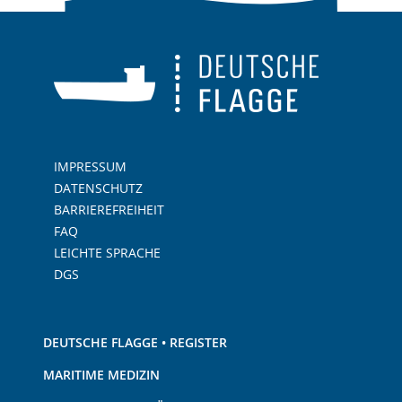
IMPRESSUM
DATENSCHUTZ
BARRIEREFREIHEIT
FAQ
LEICHTE SPRACHE
DGS
DEUTSCHE FLAGGE • REGISTER
MARITIME MEDIZIN