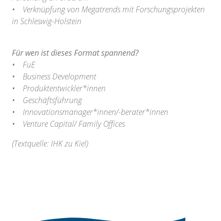
• Verknüpfung von Megatrends mit Forschungsprojekten
in Schleswig-Holstein
Für wen ist dieses Format spannend?
• FuE
• Business Development
• Produktentwickler*innen
• Geschäftsführung
• Innovationsmanager*innen/-berater*innen
• Venture Capital/ Family Offices
(Textquelle: IHK zu Kiel)