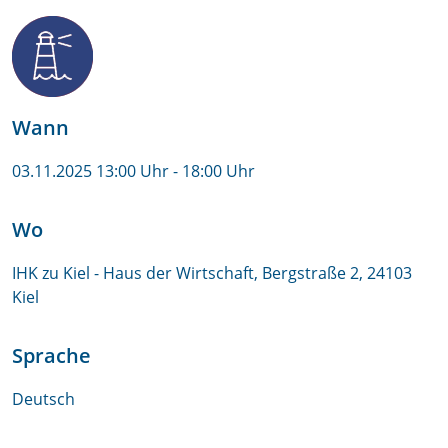
Wann
03.11.2025 13:00 Uhr
- 18:00 Uhr
Wo
IHK zu Kiel - Haus der Wirtschaft, Bergstraße 2, 24103
Kiel
Sprache
Deutsch