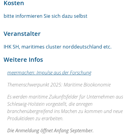
Kosten
bitte informieren Sie sich dazu selbst
Veranstalter
IHK SH, maritimes cluster norddeutschland etc.
Weitere Infos
meermachen: Impulse aus der Forschung
Themenschwerpunkt 2025: Maritime Bioökonomie
Es werden maritime Zukunftsfelder für Unternehmen aus
Schleswig-Holstein vorgestellt, die anregen
branchenübergreifend ins Machen zu kommen und neue
Produktideen zu erarbeiten.
Die Anmeldung öffnet Anfang September.