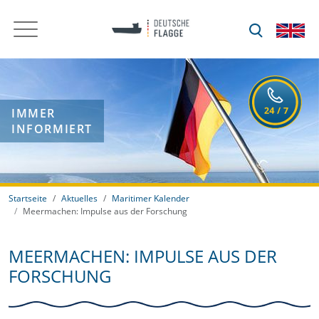
IMMER
INFORMIERT
Startseite
Aktuelles
Maritimer Kalender
Meermachen: Impulse aus der Forschung
MEERMACHEN: IMPULSE AUS DER
FORSCHUNG