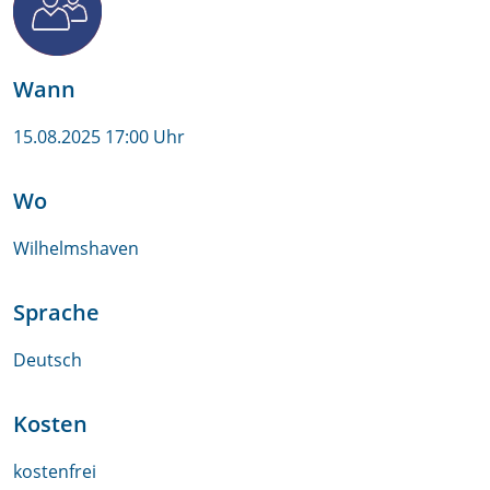
Wann
15.08.2025 17:00 Uhr
Wo
Wilhelmshaven
Sprache
Deutsch
Kosten
kostenfrei