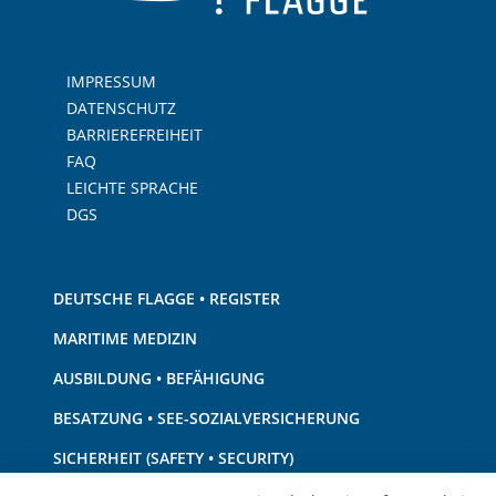
IMPRESSUM
DATENSCHUTZ
BARRIEREFREIHEIT
FAQ
LEICHTE SPRACHE
DGS
DEUTSCHE FLAGGE • REGISTER
MARITIME MEDIZIN
AUSBILDUNG • BEFÄHIGUNG
BESATZUNG • SEE-SOZIALVERSICHERUNG
SICHERHEIT (SAFETY • SECURITY)