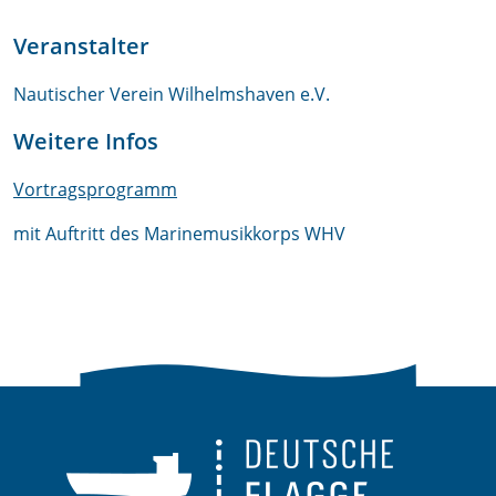
Veranstalter
Nautischer Verein Wilhelmshaven e.V.
Weitere Infos
Vortragsprogramm
mit Auftritt des Marinemusikkorps WHV