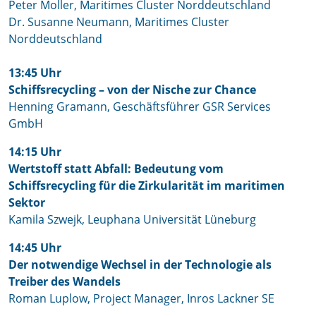
Peter Moller, Maritimes Cluster Norddeutschland
Dr. Susanne Neumann, Maritimes Cluster
Norddeutschland
13:45 Uhr
Schiffsrecycling – von der Nische zur Chance
Henning Gramann, Geschäftsführer GSR Services
GmbH
14:15 Uhr
Wertstoff statt Abfall: Bedeutung vom
Schiffsrecycling für die Zirkularität im maritimen
Sektor
Kamila Szwejk, Leuphana Universität Lüneburg
14:45 Uhr
Der notwendige Wechsel in der Technologie als
Treiber des Wandels
Roman Luplow, Project Manager, Inros Lackner SE