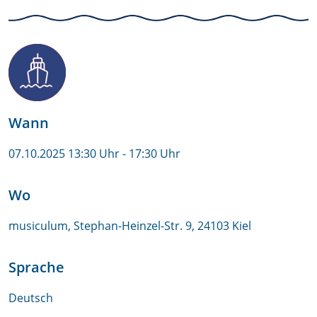
Wann
07.10.2025 13:30 Uhr
- 17:30 Uhr
Wo
musiculum, Stephan-Heinzel-Str. 9, 24103 Kiel
Sprache
Deutsch