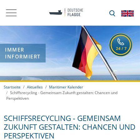
IMMER
INFORMIERT
Startseite
Aktuelles
Maritimer Kalender
Schiffsrecycling - Gemeinsam Zukunft gestalten: Chancen und
Perspektiven
SCHIFFSRECYCLING - GEMEINSAM
ZUKUNFT GESTALTEN: CHANCEN UND
PERSPEKTIVEN