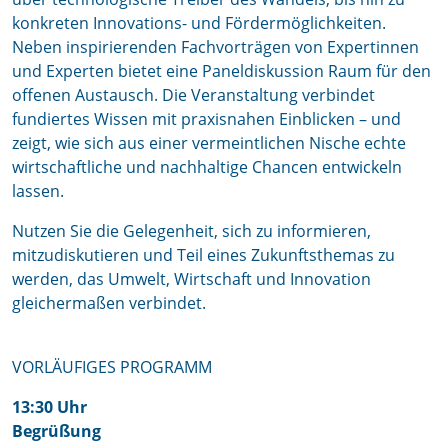
konkreten Innovations- und Fördermöglichkeiten.
Neben inspirierenden Fachvorträgen von Expertinnen
und Experten bietet eine Paneldiskussion Raum für den
offenen Austausch. Die Veranstaltung verbindet
fundiertes Wissen mit praxisnahen Einblicken – und
zeigt, wie sich aus einer vermeintlichen Nische echte
wirtschaftliche und nachhaltige Chancen entwickeln
lassen.
Nutzen Sie die Gelegenheit, sich zu informieren,
mitzudiskutieren und Teil eines Zukunftsthemas zu
werden, das Umwelt, Wirtschaft und Innovation
gleichermaßen verbindet.
VORLÄUFIGES PROGRAMM
13:30 Uhr
Begrüßung