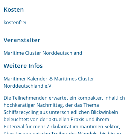
Kosten
kostenfrei
Veranstalter
Maritime Cluster Norddeutschland
Weitere Infos
Maritimer Kalender ⚓ Maritimes Cluster
Norddeutschland e.V.
Die Teilnehmenden erwartet ein kompakter, inhaltlich
hochkarätiger Nachmittag, der das Thema
Schiffsrecycling aus unterschiedlichen Blickwinkeln
beleuchtet: von der aktuellen Praxis und ihrem
Potenzial für mehr Zirkularität im maritimen Sektor,
über technologische Treiber des Wandels, bis hin zu