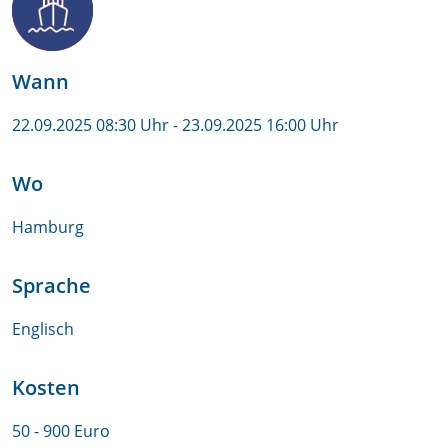
Wann
22.09.2025 08:30 Uhr
- 23.09.2025 16:00 Uhr
Wo
Hamburg
Sprache
Englisch
Kosten
50 - 900 Euro