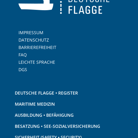
IMPRESSUM
DATENSCHUTZ
BARRIEREFREIHEIT
FAQ
LEICHTE SPRACHE
DGS
DEUTSCHE FLAGGE • REGISTER
MARITIME MEDIZIN
AUSBILDUNG • BEFÄHIGUNG
BESATZUNG • SEE-SOZIALVERSICHERUNG
SICHERHEIT (SAFETY • SECURITY)