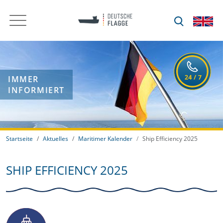
IMMER
INFORMIERT
Startseite
Aktuelles
Maritimer Kalender
Ship Efficiency 2025
SHIP EFFICIENCY 2025