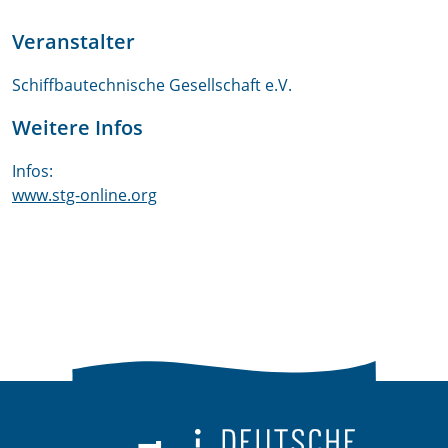
Veranstalter
Schiffbautechnische Gesellschaft e.V.
Weitere Infos
Infos:
www.stg-online.org