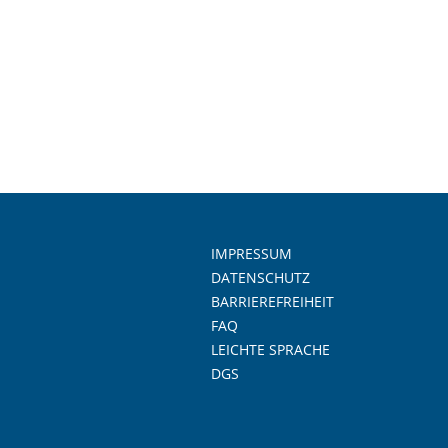
IMPRESSUM
DATENSCHUTZ
BARRIEREFREIHEIT
FAQ
LEICHTE SPRACHE
DGS