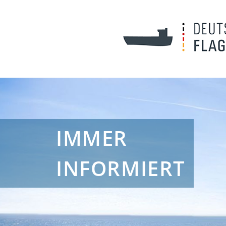
IMMER
INFORMIERT