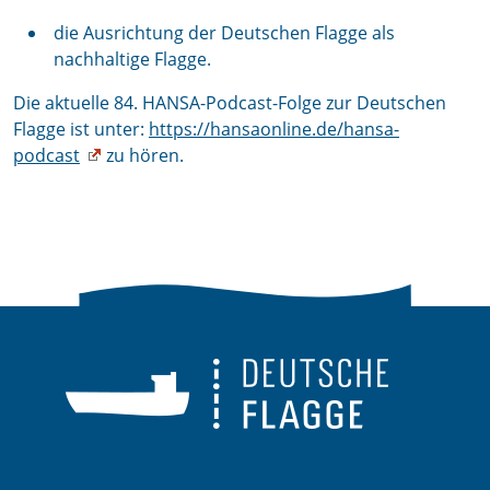
die Ausrichtung der Deutschen Flagge als
nachhaltige Flagge.
Die aktuelle 84. HANSA-Podcast-Folge zur Deutschen
Flagge ist unter:
https://hansaonline.de/hansa-
podcast
zu hören.