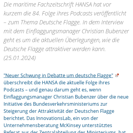
Die maritime Fachzeitschrift HANSA hat vor
kurzem die 84. Folge ihres Podcasts veröffentlicht
– zum Thema Deutsche Flagge. In dem Interview
mit dem Einflaggungsmanager Christian Bubenzer
geht es um die aktuellen Überlegungen, wie die
Deutsche Flagge attraktiver werden kann.
(25.01.2024)
"Neuer Schwung in Debatte um deutsche Flagge"
überschreibt die HANSA die aktuelle Folge ihres
Podcasts – und genau darum geht es, wenn
Einflaggungsmanager Christian Bubenzer über die neue
Initiative des Bundesverkehrsministeriums zur
Steigerung der Attraktivität der Deutschen Flagge
berichtet. Das InnovationsLab, ein von der
Unternehmensberatung McKinsey unterstütztes
Referat aus der Zentralabteilung des Ministeriums, hat