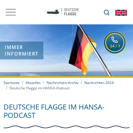
IMMER
INFORMIERT
Startseite
Aktuelles
Nachrichten-Archiv
Nachrichten 2024
Deutsche Flagge im HANSA-Podcast
DEUTSCHE FLAGGE IM HANSA-
PODCAST