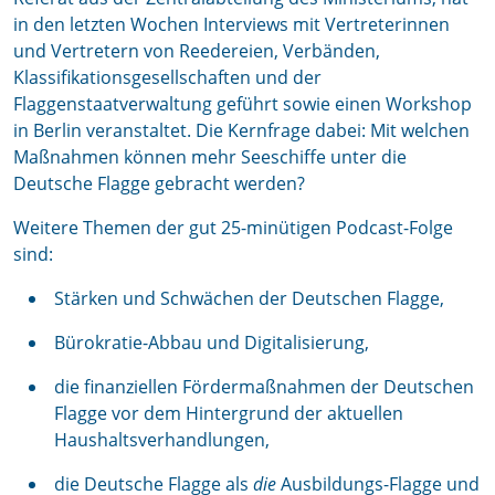
in den letzten Wochen Interviews mit Vertreterinnen
und Vertretern von Reedereien, Verbänden,
Klassifikationsgesellschaften und der
Flaggenstaatverwaltung geführt sowie einen Workshop
in Berlin veranstaltet. Die Kernfrage dabei: Mit welchen
Maßnahmen können mehr Seeschiffe unter die
Deutsche Flagge gebracht werden?
Weitere Themen der gut 25-minütigen Podcast-Folge
sind:
Stärken und Schwächen der Deutschen Flagge,
Bürokratie-Abbau und Digitalisierung,
die finanziellen Fördermaßnahmen der Deutschen
Flagge vor dem Hintergrund der aktuellen
Haushaltsverhandlungen,
die Deutsche Flagge als
die
Ausbildungs-Flagge und