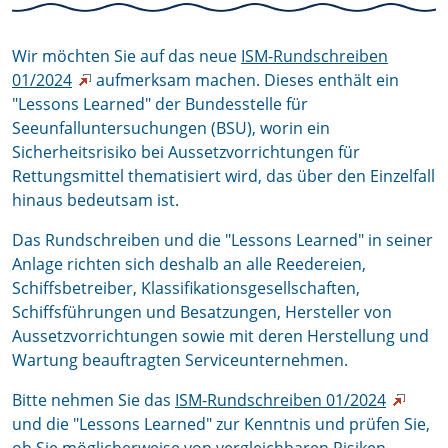
Wir möchten Sie auf das neue
ISM-Rundschreiben
01/2024
aufmerksam machen. Dieses enthält ein
"Lessons Learned" der Bundesstelle für
Seeunfalluntersuchungen (BSU), worin ein
Sicherheitsrisiko bei Aussetzvorrichtungen für
Rettungsmittel thematisiert wird, das über den Einzelfall
hinaus bedeutsam ist.
Das Rundschreiben und die "Lessons Learned" in seiner
Anlage richten sich deshalb an alle Reedereien,
Schiffsbetreiber, Klassifikationsgesellschaften,
Schiffsführungen und Besatzungen, Hersteller von
Aussetzvorrichtungen sowie mit deren Herstellung und
Wartung beauftragten Serviceunternehmen.
Bitte nehmen Sie das
ISM-Rundschreiben 01/2024
und die "Lessons Learned" zur Kenntnis und prüfen Sie,