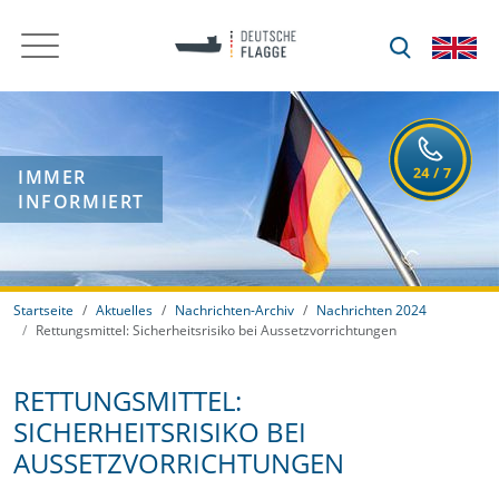
IMMER
INFORMIERT
Startseite
Aktuelles
Nachrichten-Archiv
Nachrichten 2024
Rettungsmittel: Sicherheitsrisiko bei Aussetzvorrichtungen
RETTUNGSMITTEL:
SICHERHEITSRISIKO BEI
AUSSETZVORRICHTUNGEN