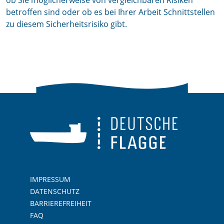
ob Sie möglicherweise von vergleichbaren Risiken
betroffen sind oder ob es bei Ihrer Arbeit Schnittstellen
zu diesem Sicherheitsrisiko gibt.
IMPRESSUM
DATENSCHUTZ
BARRIEREFREIHEIT
FAQ