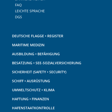
FAQ
LEICHTE SPRACHE
DGS
DEUTSCHE FLAGGE • REGISTER
MARITIME MEDIZIN
AUSBILDUNG • BEFÄHIGUNG
BESATZUNG • SEE-SOZIALVERSICHERUNG
SICHERHEIT (SAFETY • SECURITY)
SCHIFF • AUSRÜSTUNG
UMWELTSCHUTZ • KLIMA
HAFTUNG • FINANZEN
HAFENSTAATKONTROLLE