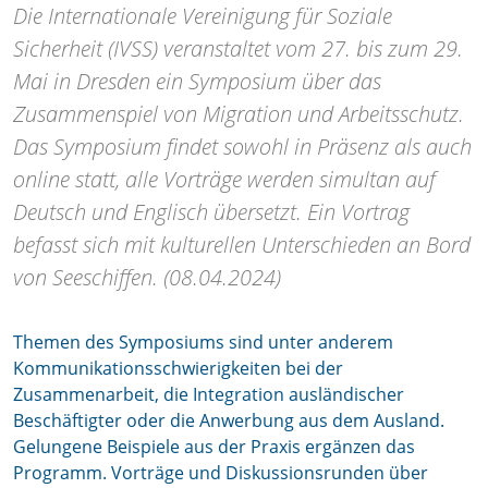
Die Internationale Vereinigung für Soziale
Sicherheit (IVSS) veranstaltet vom 27. bis zum 29.
Mai in Dresden ein Symposium über das
Zusammenspiel von Migration und Arbeitsschutz.
Das Symposium findet sowohl in Präsenz als auch
online statt, alle Vorträge werden simultan auf
Deutsch und Englisch übersetzt. Ein Vortrag
befasst sich mit kulturellen Unterschieden an Bord
von Seeschiffen. (08.04.2024)
Themen des Symposiums sind unter anderem
Kommunikationsschwierigkeiten bei der
Zusammenarbeit, die Integration ausländischer
Beschäftigter oder die Anwerbung aus dem Ausland.
Gelungene Beispiele aus der Praxis ergänzen das
Programm. Vorträge und Diskussionsrunden über