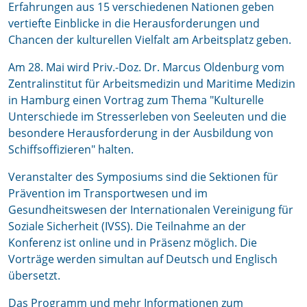
Erfahrungen aus 15 verschiedenen Nationen geben
vertiefte Einblicke in die Herausforderungen und
Chancen der kulturellen Vielfalt am Arbeitsplatz geben.
Am 28. Mai wird Priv.-Doz. Dr. Marcus Oldenburg vom
Zentralinstitut für Arbeitsmedizin und Maritime Medizin
in Hamburg einen Vortrag zum Thema "Kulturelle
Unterschiede im Stresserleben von Seeleuten und die
besondere Herausforderung in der Ausbildung von
Schiffsoffizieren" halten.
Veranstalter des Symposiums sind die Sektionen für
Prävention im Transportwesen und im
Gesundheitswesen der Internationalen Vereinigung für
Soziale Sicherheit (IVSS). Die Teilnahme an der
Konferenz ist online und in Präsenz möglich. Die
Vorträge werden simultan auf Deutsch und Englisch
übersetzt.
Das Programm und mehr Informationen zum