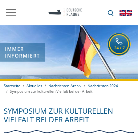
IMMER
INFORMIERT
Startseite
Aktuelles
Nachrichten-Archiv
Nachrichten 2024
Symposium zur kulturellen Vielfalt bei der Arbeit
SYMPOSIUM ZUR KULTURELLEN
VIELFALT BEI DER ARBEIT